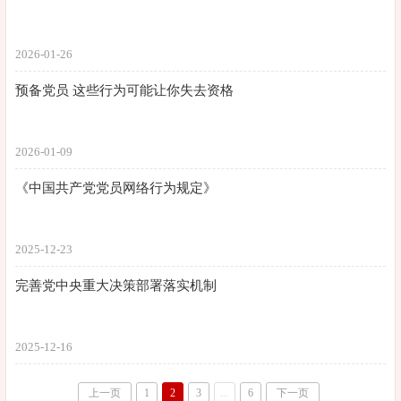
2026-01-26
预备党员 这些行为可能让你失去资格
2026-01-09
《中国共产党党员网络行为规定》
2025-12-23
完善党中央重大决策部署落实机制
2025-12-16
上一页
1
2
3
...
6
下一页