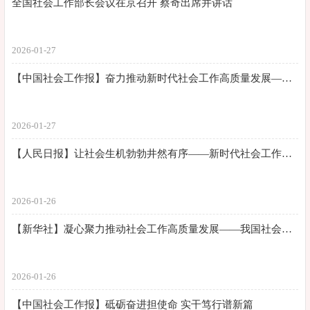
全国社会工作部长会议在京召开 蔡奇出席并讲话
2026-01-27
【中国社会工作报】奋力推动新时代社会工作高质量发展——论贯彻落实全国社会工作部长会议精神
2026-01-27
【人民日报】让社会生机勃勃井然有序——新时代社会工作不断加强
2026-01-26
【新华社】凝心聚力推动社会工作高质量发展——我国社会工作取得新成效、开创新局面
2026-01-26
【中国社会工作报】砥砺奋进担使命 实干笃行谱新篇