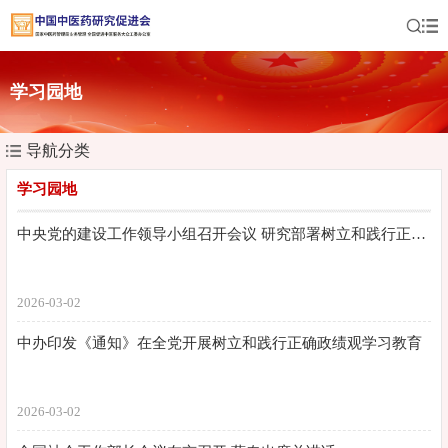
学习园地
导航分类
学习园地
中央党的建设工作领导小组召开会议 研究部署树立和践行正确政绩观学习教育工作
2026-03-02
中办印发《通知》在全党开展树立和践行正确政绩观学习教育
2026-03-02