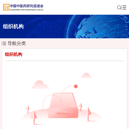
组织机构
导航分类
组织机构