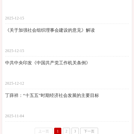
2025-12-15
《关于加强社会组织理事会建设的意见》解读
2025-12-15
中共中央印发《中国共产党工作机关条例》
2025-12-12
丁薛祥：“十五五”时期经济社会发展的主要目标
2025-11-04
上一页
1
2
3
下一页