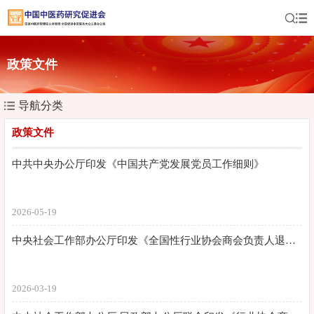
政策文件
导航分类
政策文件
中共中央办公厅印发《中国共产党发展党员工作细则》
2026-05-19
中央社会工作部办公厅印发《全国性行业协会商会负责人退出办法（试行）》
2026-03-19