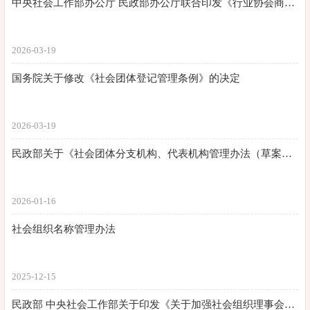
中央社会工作部办公厅 民政部办公厅联合印发《行业协会商会名誉职务设立管理办法（试行）》
2026-03-19
国务院关于修改《社会团体登记管理条例》的决定
2026-03-19
民政部关于《社会团体分支机构、代表机构管理办法（草案征求意见稿）》公开征求意见的通知
2026-01-16
社会组织名称管理办法
2025-12-15
民政部 中央社会工作部关于印发《关于加强社会组织理事会建设的意见》的通知