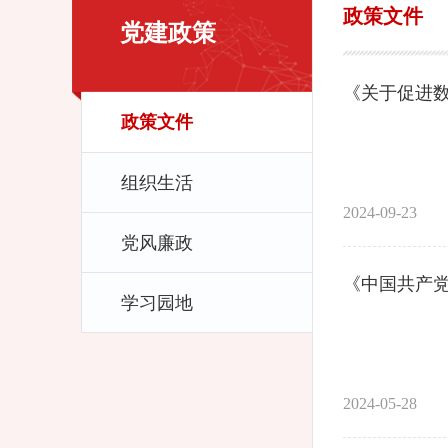
政策文件
党建政策
《关于促进
政策文件
组织生活
2024-09-23
党风廉政
《中国共产
学习园地
2024-05-28