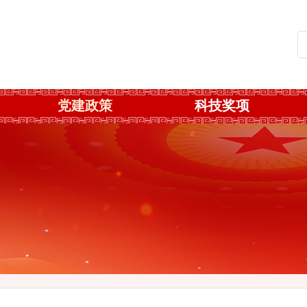
党建政策
科技奖项