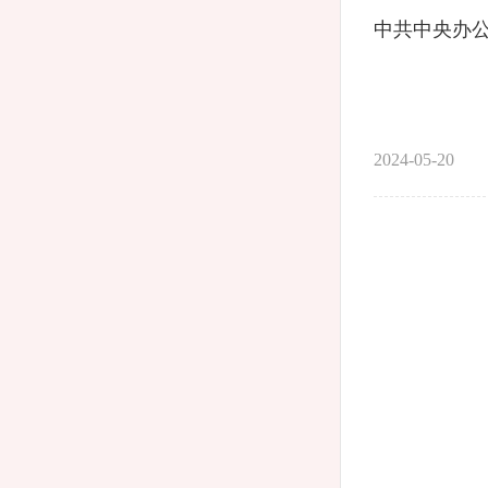
中共中央办
2024-05-20