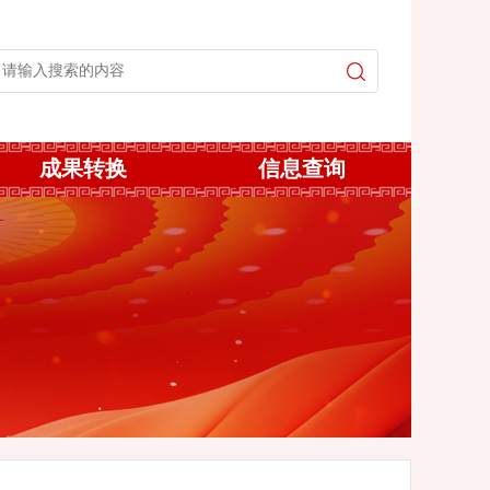
成果转换
信息查询