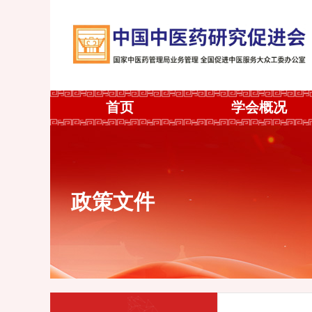
首页
学会概况
政策文件