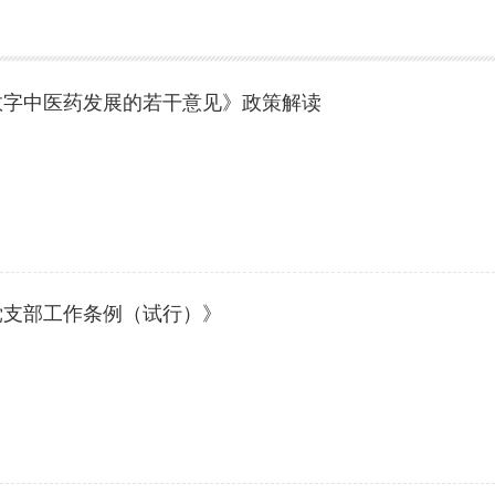
数字中医药发展的若干意见》政策解读
党支部工作条例（试行）》