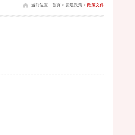
当前位置：
首页
>
党建政策
>
政策文件