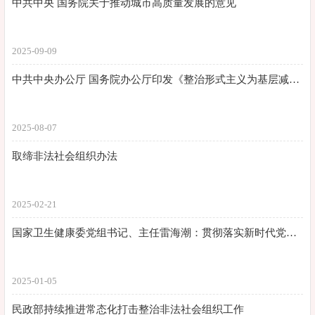
中共中央 国务院关于推动城市高质量发展的意见
2025-09-09
中共中央办公厅 国务院办公厅印发《整治形式主义为基层减负若干规定》
2025-08-07
取缔非法社会组织办法
2025-02-21
国家卫生健康委党组书记、主任雷海潮：贯彻落实新时代党的卫生与健康工作方针 奋力谱写健康中国建设新篇章
2025-01-05
民政部持续推进常态化打击整治非法社会组织工作