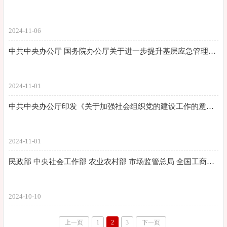
2024-11-06
中共中央办公厅 国务院办公厅关于进一步提升基层应急管理能力的意见
2024-11-01
中共中央办公厅印发《关于加强社会组织党的建设工作的意见（试行）》
2024-11-01
民政部 中央社会工作部 农业农村部 市场监管总局 全国工商联关于加强社会组织规范化建设推动社会组织高质量发展的意见
2024-10-10
上一页
1
2
3
下一页