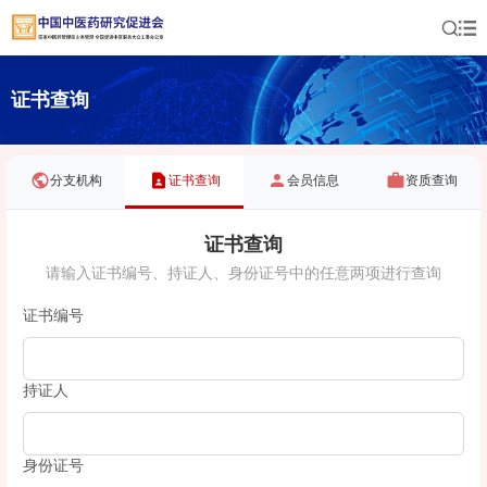
证书查询
分支机构
证书查询
会员信息
资质查询
证书查询
请输入证书编号、持证人、身份证号中的任意两项进行查询
证书编号
持证人
身份证号