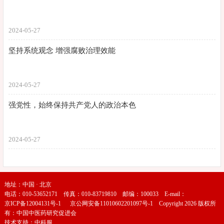
2024-05-27
坚持系统观念 增强腐败治理效能
2024-05-27
强党性，始终保持共产党人的政治本色
2024-05-27
地址：中国 · 北京
电话：010-53652171 传真：010-83719810 邮编：100033 E-mail：
京ICP备12004131号-1
京公网安备11010602201097号-1
Copyright 2026 版权所
有：中国中医药研究促进会
技术支持：
中科服