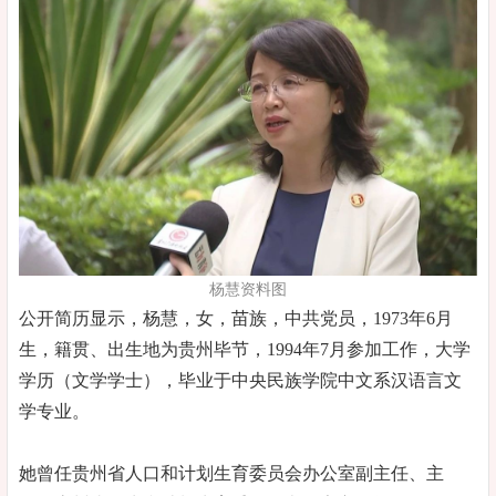
杨慧资料图
公开简历显示，杨慧，女，苗族，中共党员，1973年6月
生，籍贯、出生地为贵州毕节，1994年7月参加工作，大学
学历（文学学士），毕业于中央民族学院中文系汉语言文
学专业。
她曾任贵州省人口和计划生育委员会办公室副主任、主