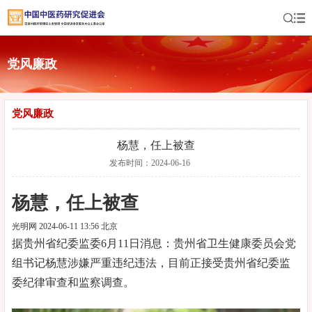
党风廉政
党风廉政
杨慧，任上被查
发布时间：2024-06-16
杨慧，任上被查
光明网 2024-06-11 13:56 北京
据贵州省纪委监委6月11日消息：贵州省卫生健康委员会党
组书记杨慧涉嫌严重违纪违法，目前正接受贵州省纪委监
委纪律审查和监察调查。