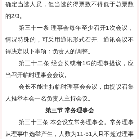
确定当选人员，但当选的得票数不得低于总票数
的2/3。
第三十一条 理事会每年至少召开1次会议，
情况特殊的，可采用通讯形式召开。通讯会议不
得决定以下事项：负责人的调整。
第三十二条 经会长或者1/5的理事提议，应
当召开临时理事会会议。
会长不能主持临时理事会会议，由提议召集
人推举本会一名负责人主持会议。
第三节 常务理事会
第三十三条 本会设立常务理事会。常务理事
从理事中选举产生，人数为11-51人且不超过理事