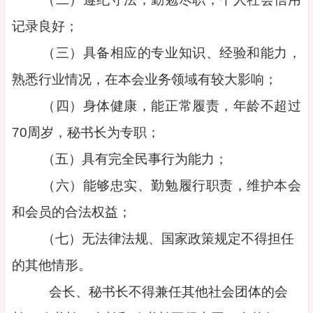
记录良好；
（三）具备相应的专业知识、经验和能力，
熟悉行业情况，在本会业务领域有较大影响；
（四）身体健康，能正常履责，年龄不超过
70周岁，秘书长为专职；
（五）具有完全民事行为能力；
（六）能够忠实、勤勉履行职责，维护本会
和会员的合法权益；
（七）无法律法规、国家政策规定不得担任
的其他情形。
会长、秘书长不得兼任其他社会团体的会