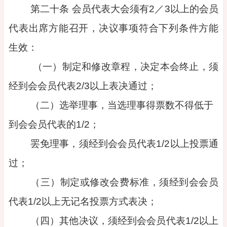
第二十条 会员代表大会须有2／3以上的会员
代表出席方能召开，决议事项符合下列条件方能
生效：
（一）制定和修改章程，决定本会终止，须
经到会会员代表2/3以上表决通过；
（二）选举理事，当选理事得票数不得低于
到会会员代表的1/2；
罢免理事，须经到会会员代表1/2以上投票通
过；
（三）制定或修改会费标准，须经到会会员
代表1/2以上无记名投票方式表决；
（四）其他决议，须经到会会员代表1/2以上