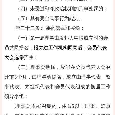
（四）未受过剥夺政治权利的刑事处罚的；
（五）具有完全民事行为能力。
第二十二条 理事的选举和罢免：
（一）第一届理事由发起人申请成立时的会
员共同提名，
报党建工作机构同意后，会员代表
大会选举产生；
（二）理事会换届，应当在会员代表大会召
开前3个月，由理事会提名，成立由理事代表、监
事代表、党组织代表和会员代表组成的换届工作
领导小组；
理事会不能召集的，由1/5以上理事、监事