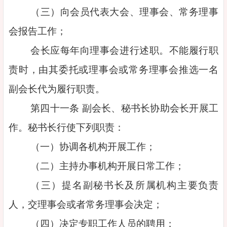
（三）向会员代表大会、理事会、常务理事
会报告工作；
会长应每年向理事会进行述职。不能履行职
责时，由其委托或理事会或常务理事会推选一名
副会长代为履行职责。
第四十一条 副会长、秘书长协助会长开展工
作。秘书长行使下列职责：
（一）协调各机构开展工作；
（二）主持办事机构开展日常工作；
（三）提名副秘书长及所属机构主要负责
人，交理事会或者常务理事会决定；
（四）决定专职工作人员的聘用；