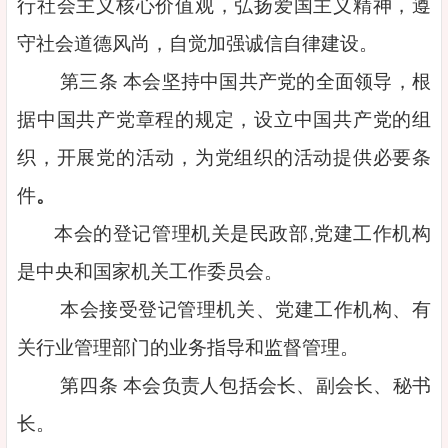
行社会主义核心价值观，弘扬爱国主义精神，遵
守社会道德风尚，自觉加强诚信自律建设。
第三条 本会坚持中国共产党的全面领导，根
据中国共产党章程的规定，设立中国共产党的组
织，开展党的活动，为党组织的活动提供必要条
件
。
本会的登记管理机关是民政部,党建工作机构
是中央和国家机关工作委员会。
本会接受登记管理机关、党建工作机构、有
关行业管理部门的业务指导和监督管理。
第四条 本会负责人包括会长、副会长、秘书
长。