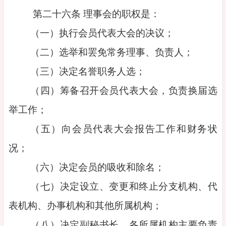
第二十六条 理事会的职权是：
（一）执行会员代表大会的决议；
（二）选举和罢免常务理事、负责人；
（三）决定名誉职务人选；
（四）筹备召开会员代表大会，负责换届选
举工作；
（五）向会员代表大会报告工作和财务状
况；
（六）决定会员的吸收和除名；
（七）决定设立、变更和终止分支机构、代
表机构、办事机构和其他所属机构；
（八）决定副秘书长、各所属机构主要负责