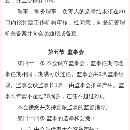
查，并至少保存10年。
理事、常务理事、负责人的选举结果须在20
日内报党建工作机构审核，经同意，向登记管理
机关备案并向会员通报或备查。
第五节 监事会
第四十三条 本会设立监事会，监事任期与理
事任期相同，期满可以连任。监事会由3名监事组
成。监事会设监事长1名，由监事会推举产生。监
事长年龄不超过70周岁，连任不超过2届。
本会接受并支持委派监事的监督指导。
第四十四条 监事的选举和罢免：
（一）由会员代表大会选举产生；