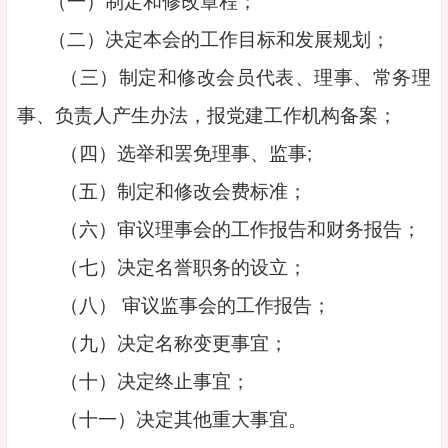
（一）制定和修改章程；
（二）决定本会的工作目标和发展规划；
（三）制定和修改会员代表、理事、常务理
事、负责人产生办法，报党建工作机构备案；
（四）选举和罢免理事、监事;
（五）制定和修改会费标准；
（六）审议理事会的工作报告和财务报告；
（七）决定名誉职务的设立；
（八） 审议监事会的工作报告；
（九）决定名称变更事宜；
（十）决定终止事宜；
（十一）决定其他重大事宜。