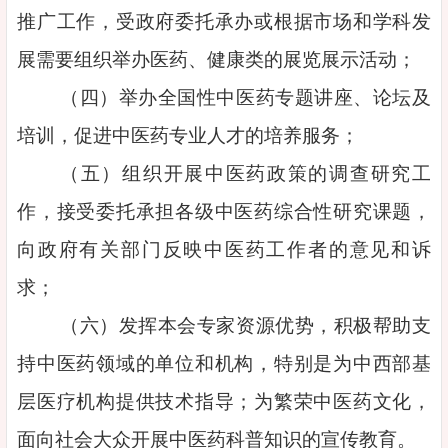
推广工作，受政府委托承办或根据市场和学科发
展需要组织举办医药、健康类的展览展示活动；
（四）举办全国性中医药专题讲座、论坛及
培训，促进中医药专业人才的培养服务；
（五）组织开展中医药政策的调查研究工
作，接受委托承担各级中医药综合性研究课题，
向政府有关部门反映中医药工作者的意见和诉
求；
（六）发挥本会专家资源优势，积极帮助支
持中医药领域的单位和机构，特别是为中西部基
层医疗机构提供技术指导；为繁荣中医药文化，
面向社会大众开展中医药科普知识的宣传教育。