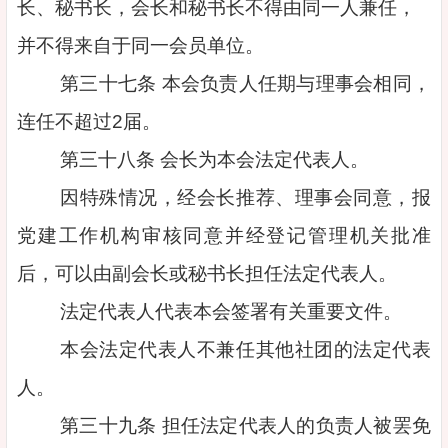
长、秘书长，会长和秘书长不得由同一人兼任，
并不得来自于同一会员单位。
第三十七条 本会负责人任期与理事会相同，
连任不超过2届。
第三十八条 会长为本会法定代表人。
因特殊情况，经会长推荐、理事会同意，报
党建工作机构审核同意并经登记管理机关批准
后，可以由副会长或秘书长担任法定代表人。
法定代表人代表本会签署有关重要文件。
本会法定代表人不兼任其他社团的法定代表
人。
第三十九条 担任法定代表人的负责人被罢免