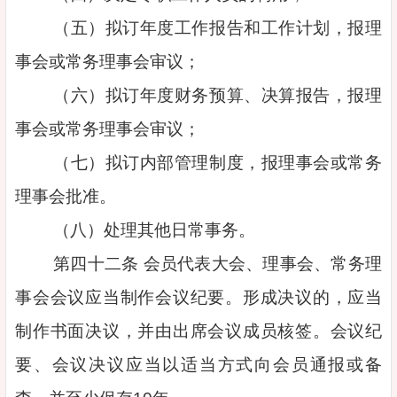
（五）拟订年度工作报告和工作计划，报理
事会或常务理事会审议；
（六）拟订年度财务预算、决算报告，报理
事会或常务理事会审议；
（七）拟订内部管理制度，报理事会或常务
理事会批准。
（八）处理其他日常事务。
第四十二条 会员代表大会、理事会、常务理
事会会议应当制作会议纪要。形成决议的，应当
制作书面决议，并由出席会议成员核签。会议纪
要、会议决议应当以适当方式向会员通报或备