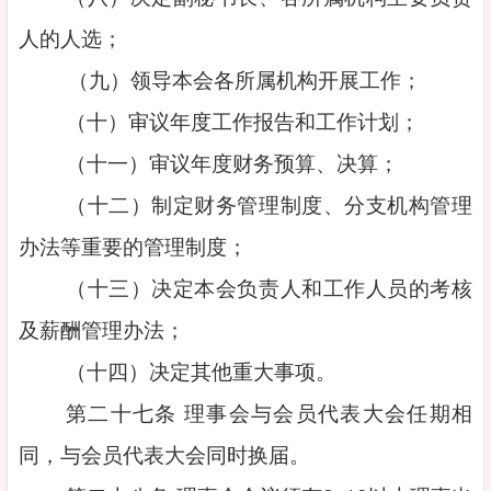
人的人选；
（九）领导本会各所属机构开展工作；
（十）审议年度工作报告和工作计划；
（十一）审议年度财务预算、决算；
（十二）制定财务管理制度、分支机构管理
办法等重要的管理制度；
（十三）决定本会负责人和工作人员的考核
及薪酬管理办法；
（十四）决定其他重大事项。
第二十七条 理事会与会员代表大会任期相
同，与会员代表大会同时换届。