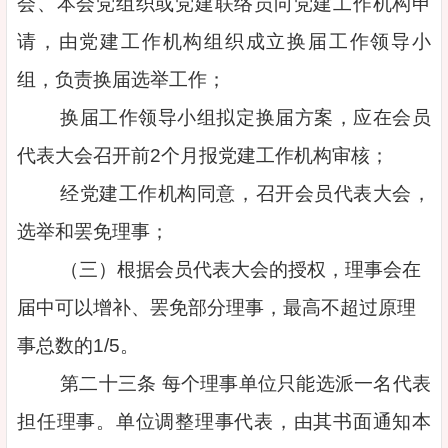
会、本会党组织或党建联络员向党建工作机构申
请，由党建工作机构组织成立换届工作领导小
组，负责换届选举工作；
换届工作领导小组拟定换届方案，应在会员
代表大会召开前2个月报党建工作机构审核；
经党建工作机构同意，召开会员代表大会，
选举和罢免理事；
（三）根据会员代表大会的授权，理事会在
届中可以增补、罢免部分理事，最高不超过原理
事总数的1/5。
第二十三条 每个理事单位只能选派一名代表
担任理事。单位调整理事代表，由其书面通知本