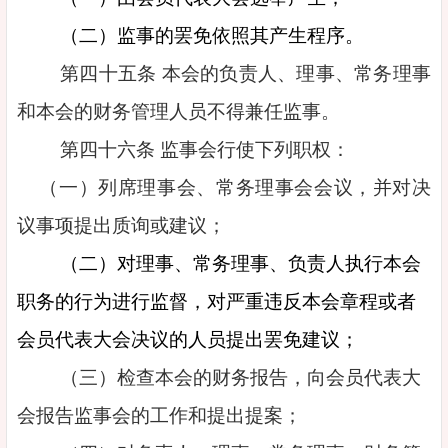
（二）监事的罢免依照其产生程序。
第四十五条 本会的负责人、理事、常务理事
和本会的财务管理人员不得兼任监事。
第四十六条 监事会行使下列职权：
（一）列席理事会、常务理事会会议，并对决
议事项提出质询或建议；
（二）对理事、常务理事、负责人执行本会
职务的行为进行监督，对严重违反本会章程或者
会员代表大会决议的人员提出罢免建议；
（三）检查本会的财务报告，向会员代表大
会报告监事会的工作和提出提案；