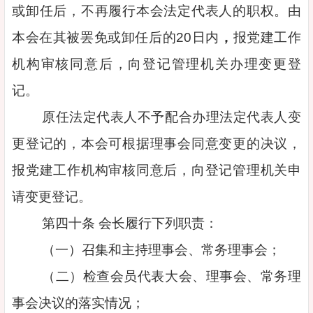
或卸任后，不再履行本会法定代表人的职权。由
本会在其被罢免或卸任后的20日内
，
报党建工作
机构审核同意后，向登记管理机关办理变更登
记。
原任法定代表人不予配合办理法定代表人变
更登记的，本会可根据理事会同意变更的决议，
报党建工作机构审核同意后，向登记管理机关申
请变更登记。
第四十条 会长履行下列职责：
（一）召集和主持理事会、常务理事会；
（二）检查会员代表大会、理事会、常务理
事会决议的落实情况；