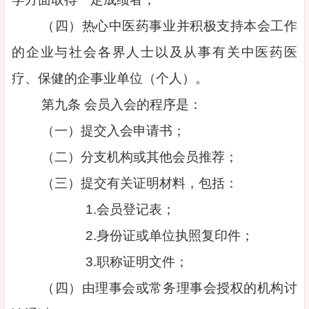
（四）热心中医药事业并积极支持本会工作
的企业与社会各界人士以及从事有关中医药医
疗、保健的企事业单位（个人）。
第九条 会员入会的程序是：
（一）提交入会申请书；
（二）分支机构或其他会员推荐；
（三）提交有关证明材料，包括：
1.会员登记表；
2.身份证或单位执照复印件；
3.职称证明文件；
（四）由理事会或常务理事会授权的机构讨