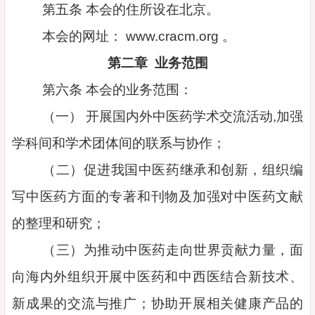
第五条 本会的住所设在北京。
本会的网址： www.cracm.org 。
第二章 业务范围
第六条 本会的业务范围：
（一） 开展国内外中医药学术交流活动,加强
学科间和学术团体间的联系与协作；
（二）促进我国中医药继承和创新，组织编
写中医药方面的专著和刊物及加强对中医药文献
的整理和研究；
（三）为推动中医药走向世界贡献力量，面
向海内外组织开展中医药和中西医结合新技术、
新成果的交流与推广；协助开展相关健康产品的