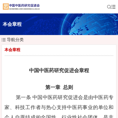
本会章程
导航分类
本会章程
中国中医药研究促进会章程
第一章 总则
第一条 中国中医药研究促进会是由中医药专
家、科技工作者与热心支持中医药事业的单位和
个人自愿结成的全国性、行业性社会团体，是非