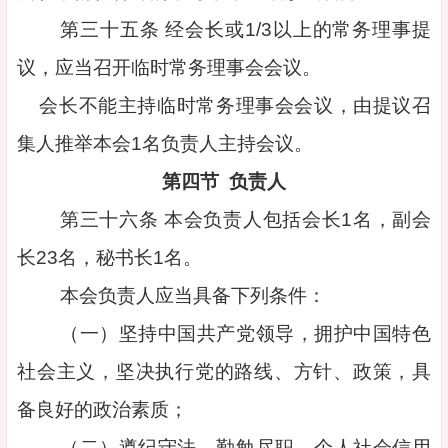
第三十五条 经会长或1/3以上的常务理事提
议，应当召开临时常务理事会会议。
会长不能主持临时常务理事会会议，由提议召
集人推举本会1名负责人主持会议。
第四节 负责人
第三十六条 本会负责人包括会长1名，副会
长23名，秘书长1名。
本会负责人应当具备下列条件：
（一）坚持中国共产党领导，拥护中国特色
社会主义，坚决执行党的路线、方针、政策，具
备良好的政治素质；
（二）遵纪守法，勤勉尽职，个人社会信用