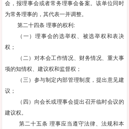
会，报理事会或者常务理事会备案。该单位同时
为常务理事的，其代表一并调整。
第二十四条 理事的权利:
（一）理事会的选举权、被选举权和表决
权；
（二）对本会工作情况、财务情况、重大事
项的知情权、建议权和监督权；
（三）参与制定内部管理制度，提出意见建
议；
（四）向会长或理事会提出召开临时会议的
建议权。
第二十五条 理事应当遵守法律、法规和本