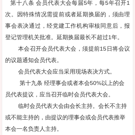
第十八条 会员代表大会每届5年，每5年召开1
次。因特殊情况需提前或者延期换届的，须由理
事会表决通过，经党建工作机构审核同意后，报
登记管理机关批准。延期换届最长不超过1年。
本会召开会员代表大会，须提前15日将会议
的议题通知会员代表。
会员代表大会应当采用现场表决方式。
第十九条 经理事会或者本会50%以上的会
员代表提议，应当召开临时会员代表大会。
临时会员代表大会由会长主持。会长不主持
或不能主持的，由提议的理事会或会员代表推举
本会一名负责人主持。