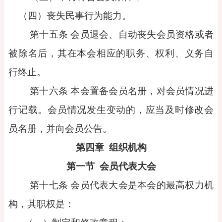
（四）丧失民事行为能力。
第十五条 会员退会、自动丧失会员资格或者
被除名后，其在本会相应的职务、权利、义务自
行终止。
第十六条 本会置备会员名册，对会员情况进
行记载。会员情况发生变动的，应当及时修改会
员名册，并向会员公告。
第四章 组织机构
第一节 会员代表大会
第十七条 会员代表大会是本会的最高权力机
构，其职权是：