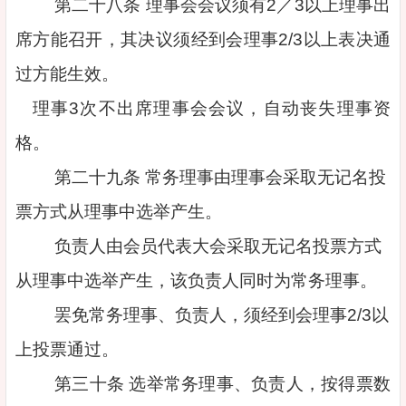
第二十八条 理事会会议须有2／3以上理事出
席方能召开，其决议须经到会理事2/3以上表决通
过方能生效。
理事3次不出席理事会会议，自动丧失理事资
格。
第二十九条 常务理事由理事会采取无记名投
票方式从理事中选举产生。
负责人由会员代表大会采取无记名投票方式
从理事中选举产生，该负责人同时为常务理事。
罢免常务理事、负责人，须经到会理事2/3以
上投票通过。
第三十条 选举常务理事、负责人，按得票数