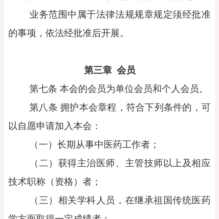
业务范围中属于法律法规规章规定须经批准
的事项，依法经批准后开展。
第三章 会员
第七条 本会的会员为单位会员和个人会员。
第八条 拥护本会章程，符合下列条件的，可
以自愿申请加入本会：
（一）长期从事中医药工作者；
（二）获得主治医师、主管技师以上及相应
技术职称（资格）者；
（三）相关学科人员，在继承祖国传统医药
学方面取得一定成绩者；