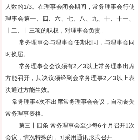
人数的1/3。在理事会闭会期间，常务理事会行使
理事会第一、四、六、七、八、九、十、十一、
十二、十三项的职权，对理事会负责。
常务理事会与理事会任期相同，与理事会同
时换届。
常务理事会会议须有2／3以上常务理事出席
方能召开，其决议须经到会常务理事2／3以上表
决通过方能生效。
常务理事4次不出席常务理事会会议，自动丧失
常务理事资格。
第三十四条 常务理事会至少每6个月召开1次
会议，情况特殊的，可采用通讯形式召开。