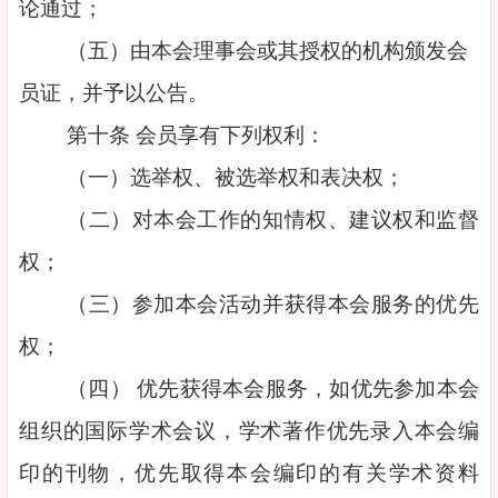
论通过；
（五）由本会理事会或其授权的机构颁发会
员证，并予以公告。
第十条 会员享有下列权利：
（一）选举权、被选举权和表决权；
（二）对本会工作的知情权、建议权和监督
权；
（三）参加本会活动并获得本会服务的优先
权；
（四） 优先获得本会服务，如优先参加本会
组织的国际学术会议，学术著作优先录入本会编
印的刊物，优先取得本会编印的有关学术资料