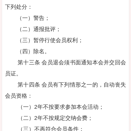
下列处分：
（一）警告；
（二）通报批评；
（三）暂停行使会员权利；
（四）除名。
第十三条 会员退会须书面通知本会并交回会
员证。
第十四条 会员有下列情形之一的，自动丧失
会员资格：
（一）2年不按要求参加本会活动；
（二）2年不按规定交纳会费；
（三）不再符合会员条件；