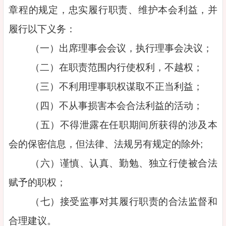
章程的规定，忠实履行职责、维护本会利益，并
履行以下义务：
（一）出席理事会会议，执行理事会决议；
（二）在职责范围内行使权利，不越权；
（三）不利用理事职权谋取不正当利益；
（四）不从事损害本会合法利益的活动；
（五）不得泄露在任职期间所获得的涉及本
会的保密信息，但法律、法规另有规定的除外;
（六）谨慎、认真、勤勉、独立行使被合法
赋予的职权；
（七）接受监事对其履行职责的合法监督和
合理建议。