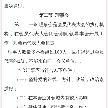
表决通过。
第二节 理事会
第二十一条 理事会是会员代表大会的执行机
构，在会员代表大会闭会期间领导本会开展工
作，对会员代表大会负责。
理事人数最多不得超过160人，且不得超过会员
代表的1/3，不能来自同一会员单位。。
本会理事应当符合以下条件：
（一）坚持党的路线、方针、政策，政治素
质好；
（二）在本会业务领域内有较大影响；
（三）身体健康，能坚持正常工作；