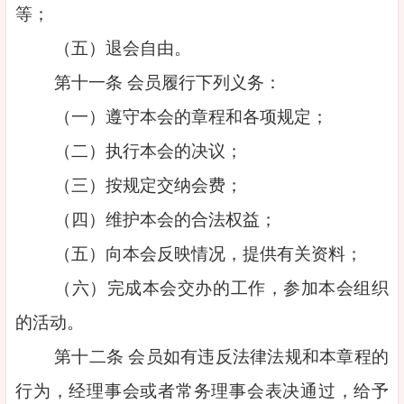
等；
（五）退会自由。
第十一条 会员履行下列义务：
（一）遵守本会的章程和各项规定；
（二）执行本会的决议；
（三）按规定交纳会费；
（四）维护本会的合法权益；
（五）向本会反映情况，提供有关资料；
（六）完成本会交办的工作，参加本会组织
的活动。
第十二条 会员如有违反法律法规和本章程的
行为，经理事会或者常务理事会表决通过，给予