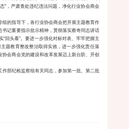
形态”，严肃查处违纪违法问题，净化行业协会商会
导组的指导下，各行业协会商会把开展主题教育作
总书记重要指示批示精神，贯彻落实蔡奇同志讲话
“回头看”。要进一步强化对标对表、牢牢把握主
保主题教育整改整治取得实效，进一步强化责任落
业协会商会党的建设和改革发展迈上新台阶、开创
工作部纪检监察组有关同志，参加第一批、第二批