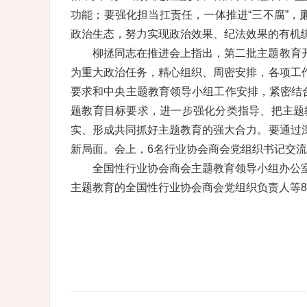
功能；要强化担当扛责任，一体推进“三不腐”，
政治生态，努力实现政治效果、纪法效果的有机
柳拯同志在推进会上指出，第二批主题教育
为重大政治任务，精心组织、周密安排，各项工
要求和中央主题教育领导小组工作安排，紧密结
题教育目标要求，进一步强化分类指导、把主题
实、形成共同抓好主题教育的强大合力。要通过
新局面。会上，6名行业协会商会党组织书记交
全国性行业协会商会主题教育领导小组办公
主题教育的全国性行业协会商会党组织负责人等8