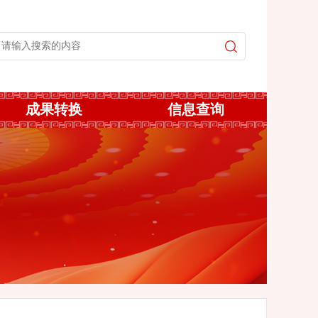
成果转换
信息查询