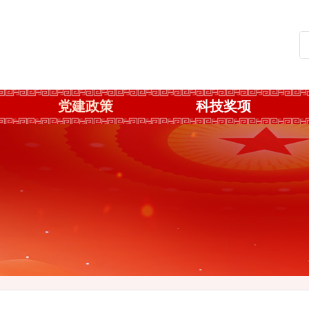
党建政策
科技奖项