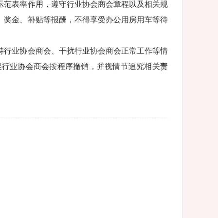
示范表率作用，遵守行业协会商会章程以及相关规
、奖金、补贴等报酬，不得享受办公用房用车等待
持行业协会商会、干扰行业协会商会正常工作等情
促行业协会商会按程序撤销，并视情节追究相关责