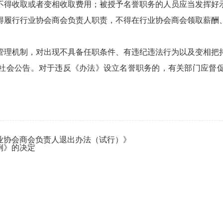
不得收取或者变相收取费用；被授予名誉职务的人员应当发挥好
得履行行业协会商会负责人职责，不得在行业协会商会领取薪酬
管理机制，对出现不具备任职条件、有违纪违法行为以及变相把
社会公告。对于违反《办法》设立名誉职务的，有关部门应督
业协会商会负责人退出办法（试行）》
例》的决定