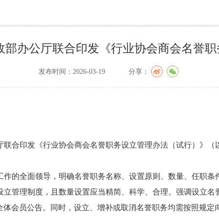
政部办公厅联合印发《行业协会商会名誉
发布时间：2026-03-19
分享：
厅联合印发《行业协会商会名誉职务设立管理办法（试行）》（
工作的全面领导，明确名誉职务名称、设置原则、数量、任职条
设立管理制度，且数量设置应当精简、科学、合理。强调设立名
全体会员公告。同时，设立、增补或取消名誉职务均需按照规定