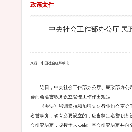
政策文件
中央社会工作部办公厅 民
来源：中国社会组织动态
近日，中央社会工作部办公厅、民政部办公
会商会名誉职务设立管理工作作出规定。
《办法》强调坚持和加强党对行业协会商会
名誉职务，确有必要设立的，应当制定名誉职务
会研究决定，被授予人员由理事会研究决定并向