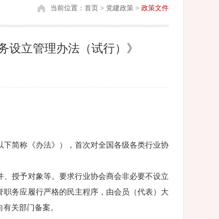
当前位置：
首页
>
党建政策
>
政策文件
职务设立管理办法（试行）》
以下简称《办法》），首次对全国各级各类行业协
件、授予对象等。要求行业协会商会非必要不设立
誉职务应履行严格的民主程序，由会员（代表）大
向有关部门备案。