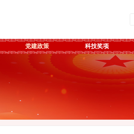
党建政策
科技奖项