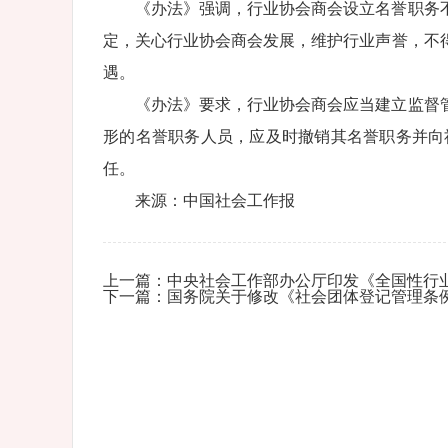
《办法》强调，行业协会商会设立名誉职务
定，关心行业协会商会发展，维护行业声誉，不
遇。
《办法》要求，行业协会商会应当建立监督
形的名誉职务人员，应及时撤销其名誉职务并向
任。
来源：中国社会工作报
上一篇：中央社会工作部办公厅印发《全国性行
下一篇：国务院关于修改《社会团体登记管理条