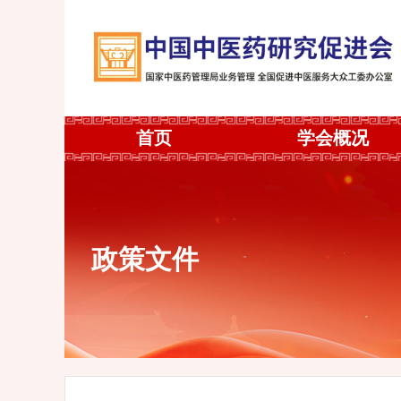
首页
学会概况
政策文件