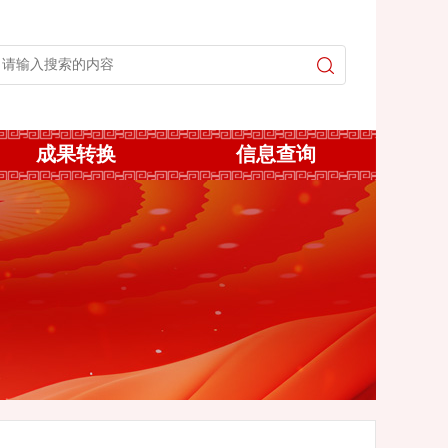
成果转换
信息查询