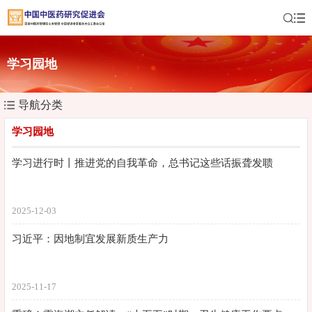
学习园地
导航分类
学习园地
学习进行时丨推进党的自我革命，总书记这些话振聋发聩
2025-12-03
习近平：因地制宜发展新质生产力
2025-11-17