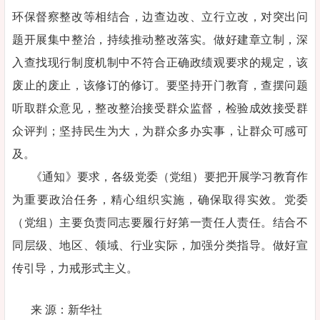
环保督察整改等相结合，边查边改、立行立改，对突出问
题开展集中整治，持续推动整改落实。做好建章立制，深
入查找现行制度机制中不符合正确政绩观要求的规定，该
废止的废止，该修订的修订。要坚持开门教育，查摆问题
听取群众意见，整改整治接受群众监督，检验成效接受群
众评判；坚持民生为大，为群众多办实事，让群众可感可
及。
《通知》要求，各级党委（党组）要把开展学习教育作
为重要政治任务，精心组织实施，确保取得实效。党委
（党组）主要负责同志要履行好第一责任人责任。结合不
同层级、地区、领域、行业实际，加强分类指导。做好宣
传引导，力戒形式主义。
来 源：新华社