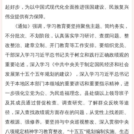
起好步，为以中国式现代化全面推进强国建设、民族复兴
伟业提供有力保障。
《通知》强调，学习教育要坚持聚焦主题、简约务实，
不分批次、不划阶段，认真落实学习研讨、查摆问题、整
改整治、建章立制、开门教育等工作安排。要组织党员、
干部深入学习习近平总书记关于树立和践行正确政绩观的
重要论述，深入学习《中共中央关于制定国民经济和社会
发展第十五个五年规划的建议》，深入学习习近平总书记
关于本地区本部门本领域的重要讲话和重要指示精神，进
一步强化立党为公、为民造福理念。县处级以上领导班子
及其成员通过督促检查、调查研究、了解群众反映等途
径，深入查找政绩观方面存在的问题，从党性上找差距、
查根源、强修养。要坚持与中央巡视整改、深入贯彻中央
八项规定精神学习教育整改、“十五五”规划编制实施、生态