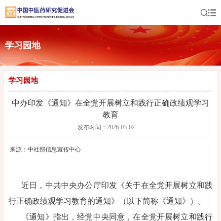
学习园地
学习园地
中办印发《通知》在全党开展树立和践行正确政绩观学习
教育
发布时间：2026-03-02
来源：中社部信息宣传中心
近日，中共中央办公厅印发《关于在全党开展树立和践
行正确政绩观学习教育的通知》（以下简称《通知》）。
《通知》指出，经党中央同意，在全党开展树立和践行