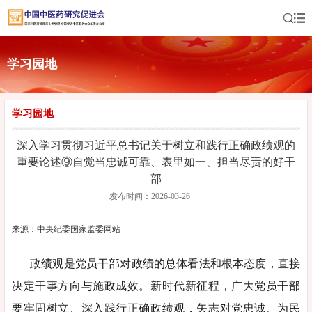
学习园地
学习园地
深入学习贯彻习近平总书记关于树立和践行正确政绩观的
重要论述⑨自觉当忠诚可靠、表里如一、担当尽责的好干
部
发布时间：2026-03-26
来源：中央纪委国家监委网站
政绩观是党员干部对政绩的总体看法和根本态度，直接
决定干事方向与施政成效。新时代新征程，广大党员干部
要牢固树立、深入践行正确政绩观，矢志对党忠诚、为民