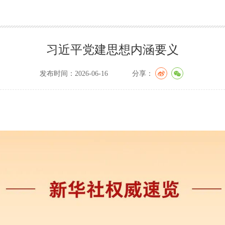
习近平党建思想内涵要义
发布时间：2026-06-16
分享：