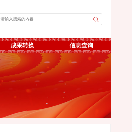
成果转换
信息查询