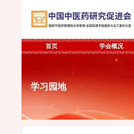
首页
学会概况
学习园地