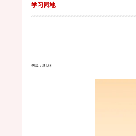
学习园地
来源：新华社