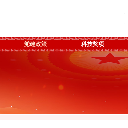
党建政策
科技奖项