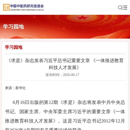
学习园地
学习园地
《求是》杂志发表习近平总书记重要文章 《一体推进教育
科技人才发展》
发布时间：2026-06-17
来源：新华社
6月16日出版的第12期《求是》杂志将发表中共中央总
书记、国家主席、中央军委主席习近平的重要文章《一体
推进教育科技人才发展》。这是习近平总书记2012年12月