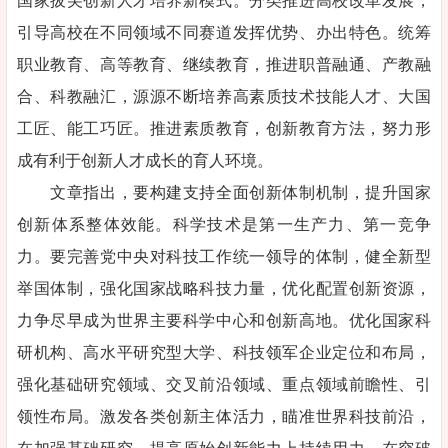
国家拔尖创新人才培养新模式。分类推进高校改革发展，
引导高校在不同领域不同赛道发挥优势、办出特色。统筹
职业教育、高等教育、继续教育，推进职普融通、产教融
合、科教融汇，源源不断培养高素质技术技能人才、大国
工匠、能工巧匠。推进素质教育，创新教育方法，努力形
成有利于创新人才成长的育人环境。
文章指出，要构建支持全面创新体制机制，提升国家
创新体系整体效能。科学技术是第一生产力、第一竞争
力。要完善党中央对科技工作统一领导的体制，健全新型
举国体制，强化国家战略科技力量，优化配置创新资源，
力争尽早成为世界主要科学中心和创新高地。优化国家科
研机构、高水平研究型大学、科技领军企业定位和布局，
强化基础研究领域、交叉前沿领域、重点领域前瞻性、引
领性布局。激发各类创新主体活力，瞄准世界科技前沿，