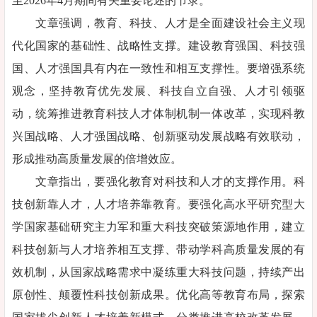
至2026年4月期间有关重要论述的节录。
文章强调，教育、科技、人才是全面建设社会主义现
代化国家的基础性、战略性支撑。建设教育强国、科技强
国、人才强国具有内在一致性和相互支撑性。要增强系统
观念，坚持教育优先发展、科技自立自强、人才引领驱
动，统筹推进教育科技人才体制机制一体改革，实现科教
兴国战略、人才强国战略、创新驱动发展战略有效联动，
形成推动高质量发展的倍增效应。
文章指出，要强化教育对科技和人才的支撑作用。科
技创新靠人才，人才培养靠教育。要强化高水平研究型大
学国家基础研究主力军和重大科技突破策源地作用，建立
科技创新与人才培养相互支撑、带动学科高质量发展的有
效机制，从国家战略需求中凝练重大科技问题，持续产出
原创性、颠覆性科技创新成果。优化高等教育布局，探索