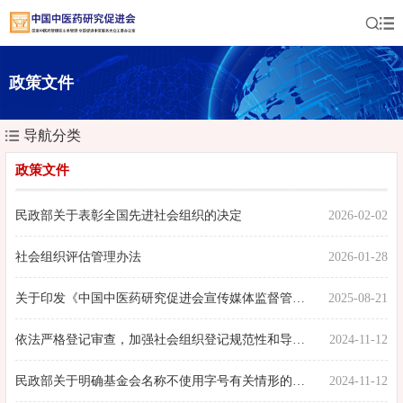
政策文件
导航分类
政策文件
2026-02-02
民政部关于表彰全国先进社会组织的决定
2026-01-28
社会组织评估管理办法
2025-08-21
关于印发《中国中医药研究促进会宣传媒体监督管理制度》的通知
2024-11-12
依法严格登记审查，加强社会组织登记规范性和导向性
2024-11-12
民政部关于明确基金会名称不使用字号有关情形的通知