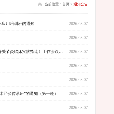
当前位置：
首页
>
通知公告
床应用培训班的通知
2026-08-07
）
2026-08-07
关于召开中国中医药研究促进会中医骨伤临床循证医学分会《中医手法治疗膝骨关节炎临床实践指南》工作会议的通知
2026-08-07
2026-08-07
2026-08-07
学术经验传承班”的通知（第一轮）
2026-08-07
2026-08-07