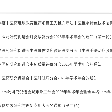
26年度中医药继续教育推荐项目王氏椎穴疗法中医推拿特色技术临
中医药研究促进会针灸康复分会2026年学术年会的通知（第一轮
中医药研究促进会中药质量评价分会2026年学术年会的通知
中医药研究促进会中医肝胆病分会2026年学术年会的通知
国中医药研究促进会疑难杂症分会2026年学术年会暨全国名中医
6植物功效研究与创新应用大会的通知（第二轮）