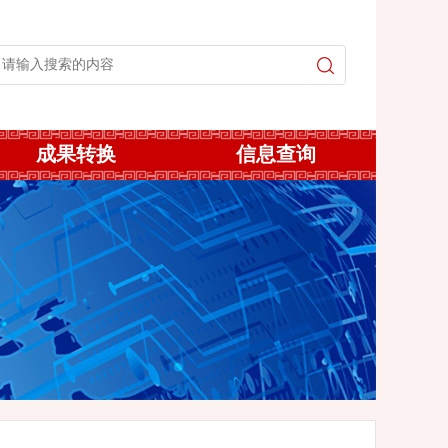
成果转换
信息查询