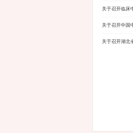
关于召开临床中
关于召开中国
关于召开湖北