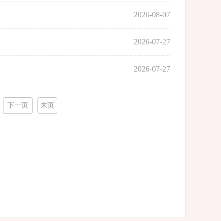
2026-08-07
2026-07-27
2026-07-27
下一页
末页