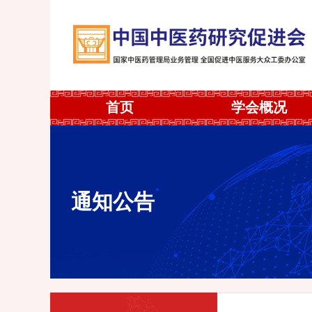
首页
学会概况
通知公告