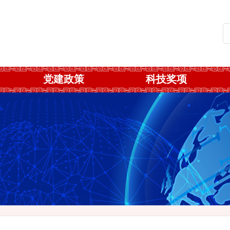
党建政策
科技奖项