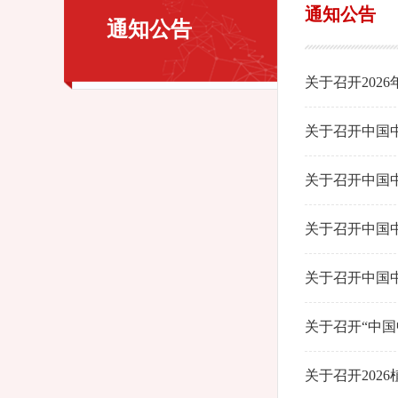
通知公告
通知公告
关于召开20
关于召开中国
关于召开中国
关于召开中国
关于召开“中
关于召开202