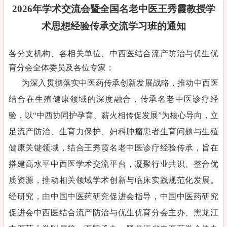
2026年学术交流会暨全国名老中医王秀霞教授学
术思想经验传承交流学习班的通知
各分支机构、各相关单位、中西医结合流产防治与优生优
育分会全体委员及各位专家：
为深入贯彻落实中医药传承创新发展战略，推动中西医
结合在生殖健康领域的深度融合，传承名老中医诊疗经
验，以“中西协同护孕育、薪火相传促发展”为核心导向，立
足流产防治、生育力保护、妇科肿瘤患者生育问题与生殖
健康关键领域，结合王秀霞名老中医诊疗经验传承，旨在
搭建高水平中西医学术交流平台，凝聚行业共识、整合优
质资源，推动相关领域学术创新与临床实践规范化发展。
经研究，由中国中医药研究促进会指导，中国中医药研究
促进会中西医结合流产防治与优生优育分会主办、黑龙江