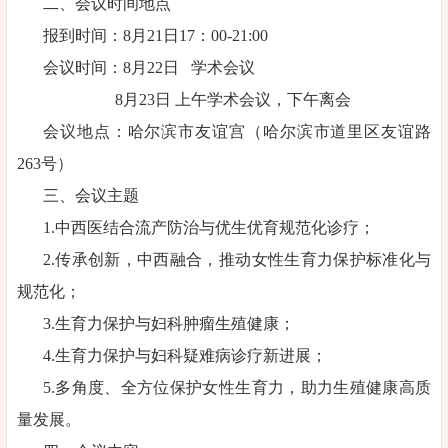
二、会议时间地点
报到时间：8月21日17：00-21:00
会议时间：8月22日 学术会议
8月23日 上午学术会议，下午离会
会议地点：哈尔滨市友谊宫（哈尔滨市道里区友谊路
263号）
三、会议主题
1.中西医结合流产防治与优生优育规范化诊疗；
2.传承创新，中西融合，推动女性生育力保护标准化与
规范化；
3.生育力保护与妇科肿瘤生殖健康；
4.生育力保护与妇科疑难病诊疗新进展；
5.多角度、全方位保护女性生育力，助力生殖健康高质
量发展。