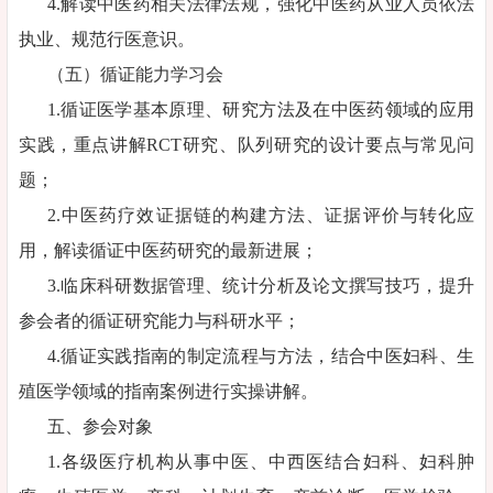
4.解读中医药相关法律法规，强化中医药从业人员依法
执业、规范行医意识。
（五）循证能力学习会
1.循证医学基本原理、研究方法及在中医药领域的应用
实践，重点讲解RCT研究、队列研究的设计要点与常见问
题；
2.中医药疗效证据链的构建方法、证据评价与转化应
用，解读循证中医药研究的最新进展；
3.临床科研数据管理、统计分析及论文撰写技巧，提升
参会者的循证研究能力与科研水平；
4.循证实践指南的制定流程与方法，结合中医妇科、生
殖医学领域的指南案例进行实操讲解。
五、参会对象
1.各级医疗机构从事中医、中西医结合妇科、妇科肿