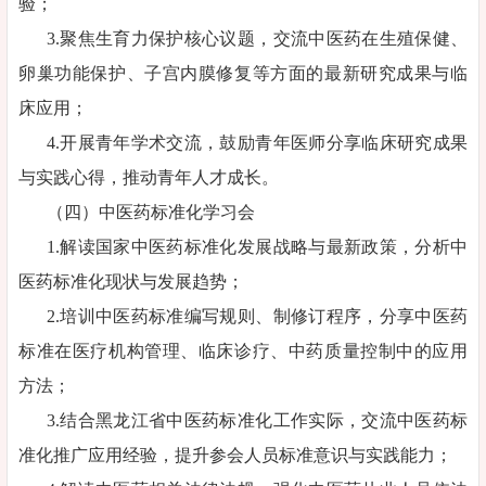
验；
3.聚焦生育力保护核心议题，交流中医药在生殖保健、
卵巢功能保护、子宫内膜修复等方面的最新研究成果与临
床应用；
4.开展青年学术交流，鼓励青年医师分享临床研究成果
与实践心得，推动青年人才成长。
（四）中医药标准化学习会
1.解读国家中医药标准化发展战略与最新政策，分析中
医药标准化现状与发展趋势；
2.培训中医药标准编写规则、制修订程序，分享中医药
标准在医疗机构管理、临床诊疗、中药质量控制中的应用
方法；
3.结合黑龙江省中医药标准化工作实际，交流中医药标
准化推广应用经验，提升参会人员标准意识与实践能力；