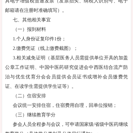
具电子增值税普通发票（发票抬头、纳税人识别号、电子
邮箱请在注册时准确填写）。
七、其他相关事宜
（一）报到材料
1.个人身份证复印件1份；
2.缴费凭证（线上缴费截图）；
3.相关减免证明（基层医务人员需提供单位开具的加盖
公章工作证明、中国中医药研究促进会中西医结合流产防
治与优生优育分会会员提供会员证书或增补会员缴费凭
证、在读学生需提供学生证等）。
（二）住宿安排
会议统一安排住宿，住宿费用自理，回单位报销；
（三）继续教育学分
参会人员全程参与会议，可申请国家级/省级中医药继续