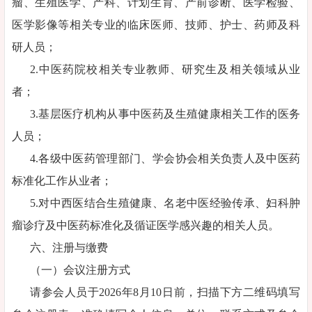
瘤、生殖医学、产科、计划生育、产前诊断、医学检验、
医学影像等相关专业的临床医师、技师、护士、药师及科
研人员；
2.中医药院校相关专业教师、研究生及相关领域从业
者；
3.基层医疗机构从事中医药及生殖健康相关工作的医务
人员；
4.各级中医药管理部门、学会协会相关负责人及中医药
标准化工作从业者；
5.对中西医结合生殖健康、名老中医经验传承、妇科肿
瘤诊疗及中医药标准化及循证医学感兴趣的相关人员。
六、注册与缴费
（一）会议注册方式
请参会人员于2026年8月10日前，扫描下方二维码填写