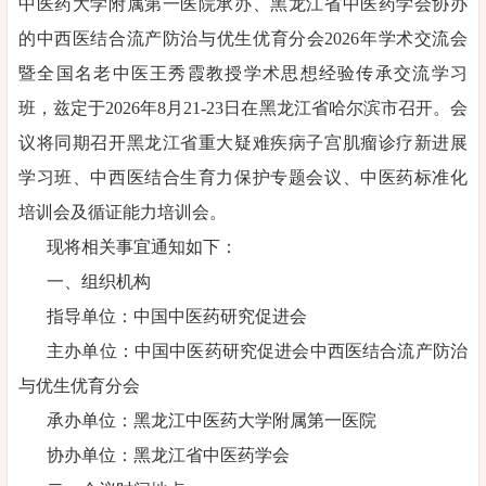
中医药大学附属第一医院承办、黑龙江省中医药学会协办
的中西医结合流产防治与优生优育分会2026年学术交流会
暨全国名老中医王秀霞教授学术思想经验传承交流学习
班，兹定于2026年8月21-23日在黑龙江省哈尔滨市召开。会
议将同期召开黑龙江省重大疑难疾病子宫肌瘤诊疗新进展
学习班、中西医结合生育力保护专题会议、中医药标准化
培训会及循证能力培训会。
现将相关事宜通知如下：
一、组织机构
指导单位：中国中医药研究促进会
主办单位：中国中医药研究促进会中西医结合流产防治
与优生优育分会
承办单位：黑龙江中医药大学附属第一医院
协办单位：黑龙江省中医药学会