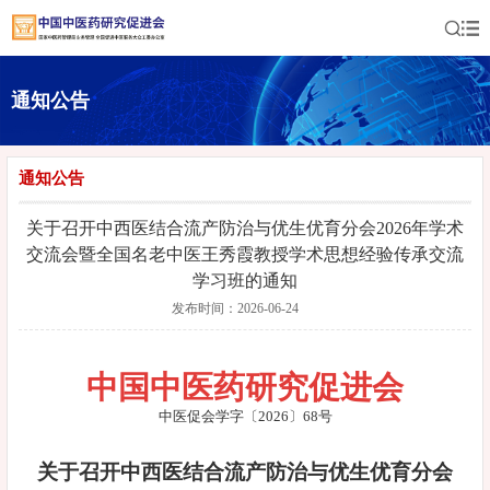
通知公告
通知公告
关于召开中西医结合流产防治与优生优育分会2026年学术
交流会暨全国名老中医王秀霞教授学术思想经验传承交流
学习班的通知
发布时间：2026-06-24
中国中医药研究促进会
中医促会学字〔2026〕68号
关于召开中西医结合流产防治与优生优育分会