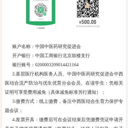
账户名称：中国中医药研究促进会
开户银行：中国工商银行北京鼓楼支行
银行账号：0200003209014421164
2.基层医疗机构医务人员、中国中医药研究促进会中西
医结合流产防治与优生优育分会会员、在读学生：凭相关
证明可享受费用减免（具体减免标准另行通知）；
3.缴费方式：线上缴费，备注中西医结合生育力保护专
题会议；
4.发票开具：缴费后可在会议结束后凭缴费凭证申请开