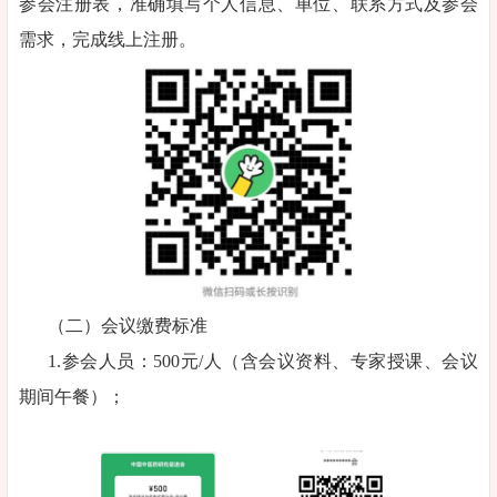
参会注册表，准确填写个人信息、单位、联系方式及参会
需求，完成线上注册。
（二）会议缴费标准
1.参会人员：500元/人（含会议资料、专家授课、会议
期间午餐）；