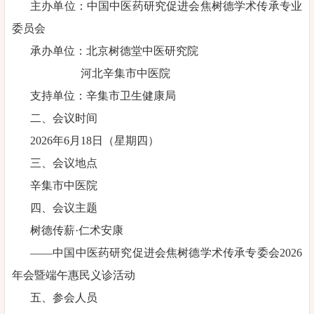
主办单位：中国中医药研究促进会焦树德学术传承专业
委员会
承办单位：北京树德堂中医研究院
河北辛集市中医院
支持单位：辛集市卫生健康局
二、会议时间
2026年6月18日（星期四）
三、会议地点
辛集市中医院
四、会议主题
树德传薪·仁术安康
——中国中医药研究促进会焦树德学术传承专委会2026
年会暨端午惠民义诊活动
五、参会人员