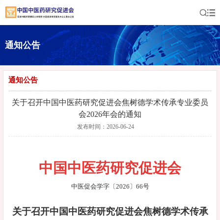
通知公告
通知公告
关于召开中国中医药研究促进会焦树德学术传承专业委员
会2026年会的通知
发布时间：2026-06-24
中国中医药研究促进会
中医促会学字〔2026〕66号
关于召开中国中医药研究促进会焦树德学术传承