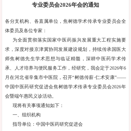
专业委员会2026年会的通知
各分支机构、各直属单位，焦树德学术传承专业委员会全
体委员及各位专家：
为全面贯彻落实国家中医药振兴发展重大工程实施要
求，深度对接京津冀协同发展建设规划，持续传承国医大
师焦树德先生学术思想与临证精髓，深耕中医药学术传
承、人才培养与便民服务工作，经研究，我会定于2026年6
月在河北省辛集市中医院，召开“树德传薪·仁术安康”——
中国中医药研究促进会焦树德学术传承专业委员会2026年
会暨端午惠民义诊活动。
现将有关事项通知如下：
一、组织机构
指导单位：中国中医药研究促进会