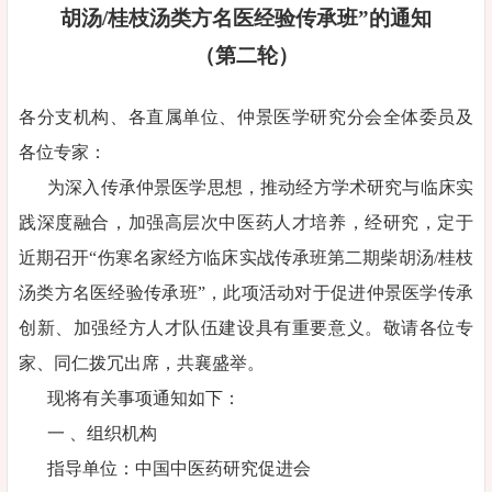
胡汤/桂枝汤类方名医经验传承班”的通知
（第二轮）
各分支机构、各直属单位、仲景医学研究分会全体委员及
各位专家：
为深入传承仲景医学思想，推动经方学术研究与临床实
践深度融合，加强高层次中医药人才培养，经研究，定于
近期召开“伤寒名家经方临床实战传承班第二期柴胡汤/桂枝
汤类方名医经验传承班”，此项活动对于促进仲景医学传承
创新、加强经方人才队伍建设具有重要意义。敬请各位专
家、同仁拨冗出席，共襄盛举。
现将有关事项通知如下：
一 、组织机构
指导单位：中国中医药研究促进会