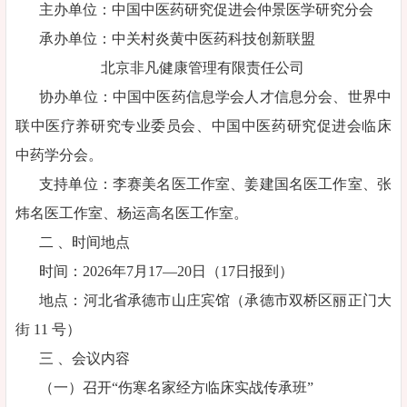
主办单位：中国中医药研究促进会仲景医学研究分会
承办单位：中关村炎黄中医药科技创新联盟
北京非凡健康管理有限责任公司
协办单位：中国中医药信息学会人才信息分会、世界中
联中医疗养研究专业委员会、中国中医药研究促进会临床
中药学分会。
支持单位：李赛美名医工作室、姜建国名医工作室、张
炜名医工作室、杨运高名医工作室。
二 、时间地点
时间：2026年7月17—20日（17日报到）
地点：河北省承德市山庄宾馆（承德市双桥区丽正门大
街 11 号）
三 、会议内容
（一）召开“伤寒名家经方临床实战传承班”