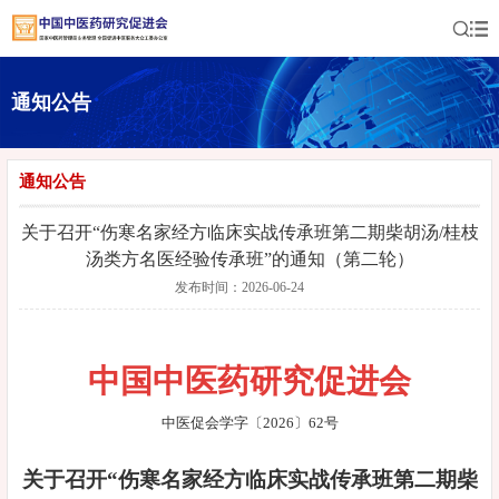
通知公告
通知公告
关于召开“伤寒名家经方临床实战传承班第二期柴胡汤/桂枝
汤类方名医经验传承班”的通知（第二轮）
发布时间：2026-06-24
中国中医药研究促进会
中医促会学字〔2026〕62号
关于召开“伤寒名家经方临床实战传承班第二期柴