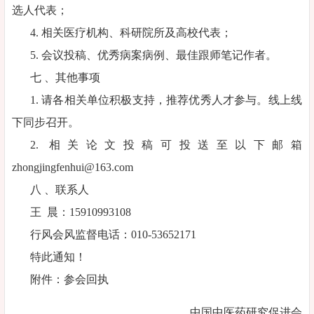
选人代表；
4. 相关医疗机构、科研院所及高校代表；
5. 会议投稿、优秀病案病例、最佳跟师笔记作者。
七 、其他事项
1. 请各相关单位积极支持，推荐优秀人才参与。线上线
下同步召开。
2. 相关论文投稿可投送至以下邮箱
zhongjingfenhui@163.com
八 、联系人
王 晨：15910993108
行风会风监督电话：010-53652171
特此通知！
附件：参会回执
中国中医药研究促进会