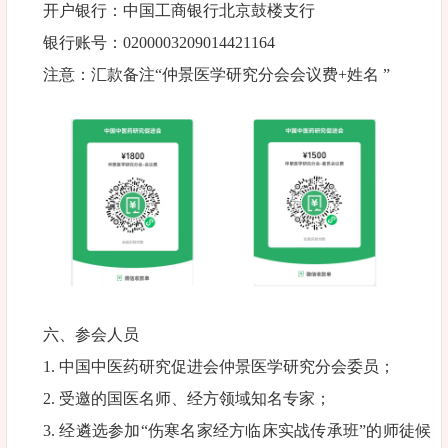
开户银行：中国工商银行北京鼓楼支行
银行账号：0200003209014421164
注意：汇款备注“仲景医学研究分会会议费+姓名 ”
六、参会人员
1. 中国中医药研究促进会仲景医学研究分会委员；
2. 受邀的国医名师、经方领域知名专家；
3. 经遴选参加“伤寒名家经方临床实战传承班”的师徒候