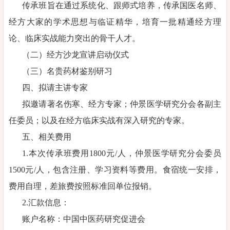
传承班旨在通过系统化、跟师式培养，传承国医名师、
经方大家的学术思想与临证精华，培育一批精通经方理
论、临床实战能力突出的骨干人才。
（二）经方沙龙宣讲启动仪式
（三）名贵药材鉴别研习
四、拟请主讲专家
拟邀请著名伤寒、经方专家；仲景医学研究分会各副主
任委员；以及在经方临床实战有深入研究的专家。
五、相关费用
1.本次传承班费用1800元/人，仲景医学研究分会委员
1500元/人，包含注册、学习资料等费用。食宿统一安排，
费用自理，差旅费按照标准回单位报销。
2.汇款信息：
账户名称：中国中医药研究促进会