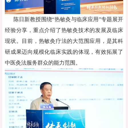
陈日新教授围绕“热敏灸与临床应用”专题展开
经验分享，重点介绍了热敏灸技术的发展及临床
现状。目前，热敏灸疗法的大范围应用，是其科
研成果迈向规模化临床实践的体现，有效拓展了
中医灸法服务群众的能力范围。