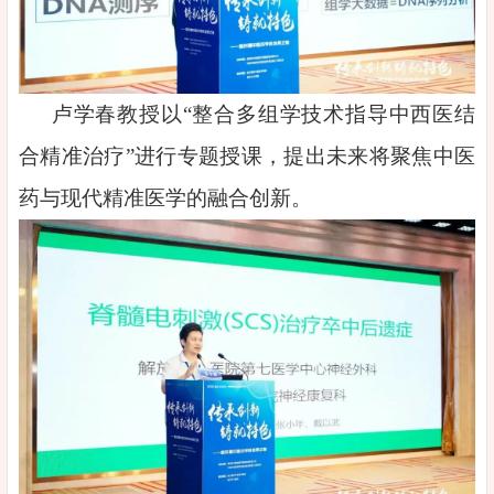
卢学春教授以“整合多组学技术指导中西医结
合精准治疗”进行专题授课，提出未来将聚焦中医
药与现代精准医学的融合创新。