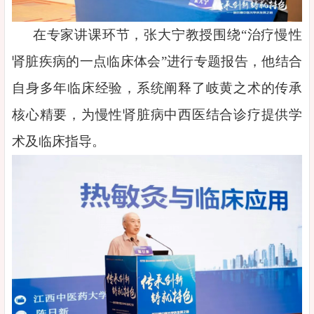
在专家讲课环节，张大宁教授围绕“治疗慢性
肾脏疾病的一点临床体会”进行专题报告，他结合
自身多年临床经验，系统阐释了岐黄之术的传承
核心精要，为慢性肾脏病中西医结合诊疗提供学
术及临床指导。