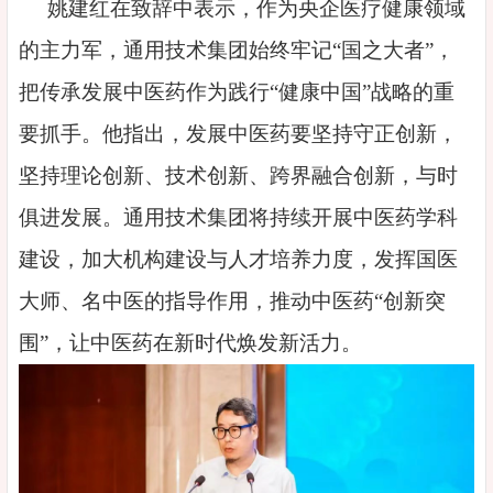
姚建红在致辞中表示，作为央企医疗健康领域
的主力军，通用技术集团始终牢记“国之大者”，
把传承发展中医药作为践行“健康中国”战略的重
要抓手。他指出，发展中医药要坚持守正创新，
坚持理论创新、技术创新、跨界融合创新，与时
俱进发展。通用技术集团将持续开展中医药学科
建设，加大机构建设与人才培养力度，发挥国医
大师、名中医的指导作用，推动中医药“创新突
围”，让中医药在新时代焕发新活力。