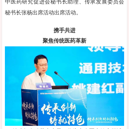
中医药研究促进会秘书长助理、传承发展委员会
秘书长张杨出席活动出席活动。
携手共进
聚焦传统医药革新