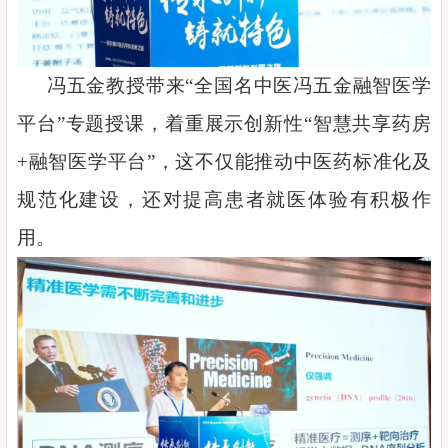
冯五金教授带来“全国名中医冯五金融智医学
平台”专题授课，着重展示创新性“智慧共享药房
+融智医学平台”，这不仅能推动中医药标准化及
规范化建设，还对提高患者就医体验有积极作
用。