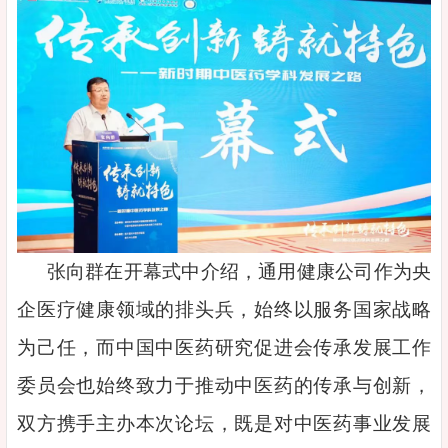
张向群在开幕式中介绍，通用健康公司作为央
企医疗健康领域的排头兵，始终以服务国家战略
为己任，而中国中医药研究促进会传承发展工作
委员会也始终致力于推动中医药的传承与创新，
双方携手主办本次论坛，既是对中医药事业发展