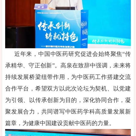
近年来，中国中医药研究促进会始终聚焦“传
承精华、守正创新”。高泉在致辞中强调，未来将
持续发展桥梁纽带作用，为中医药工作搭建交流
合作平台，希望双方以此次论坛为契机、以党建
为引领、以传承创新为目的，深化协同合作，凝
聚发展合力，共同谱写中医药学科高质量发展新
篇章，为健康中国建设贡献中医药的力量。