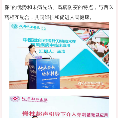
廉”的优势和未病先防、既病防变的特点，与西医
药相互配合，共同维护和促进人民健康。