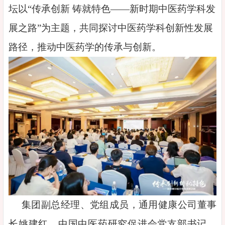
坛以“传承创新 铸就特色——新时期中医药学科发
展之路”为主题，共同探讨中医药学科创新性发展
路径，推动中医药学的传承与创新。
集团副总经理、党组成员，通用健康公司董事
长姚建红，中国中医药研究促进会党支部书记、