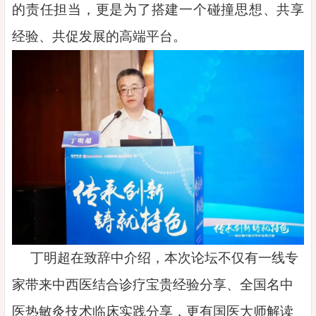
的责任担当，更是为了搭建一个碰撞思想、共享
经验、共促发展的高端平台。
丁明超在致辞中介绍，本次论坛不仅有一线专
家带来中西医结合诊疗宝贵经验分享、全国名中
医热敏灸技术临床实践分享，更有国医大师解读