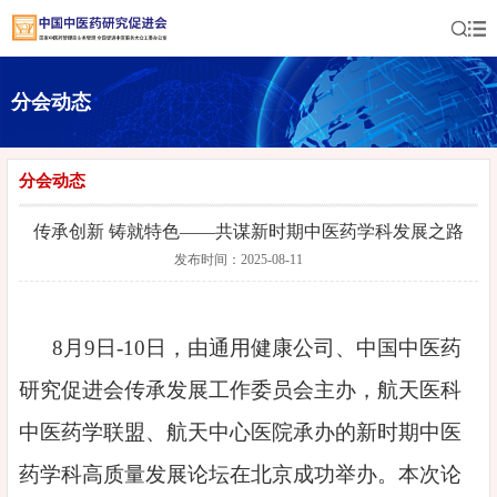
分会动态
分会动态
传承创新 铸就特色——共谋新时期中医药学科发展之路
发布时间：2025-08-11
8月9日-10日，由通用健康公司、中国中医药
研究促进会传承发展工作委员会主办，航天医科
中医药学联盟、航天中心医院承办的新时期中医
药学科高质量发展论坛在北京成功举办。本次论