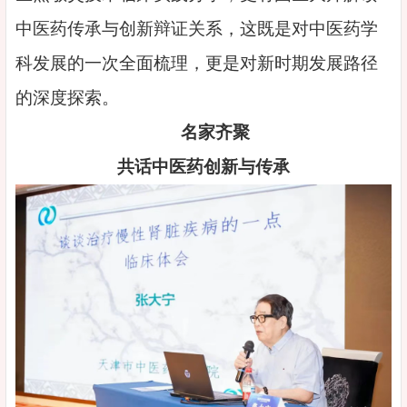
中医药传承与创新辩证关系，这既是对中医药学
科发展的一次全面梳理，更是对新时期发展路径
的深度探索。
名家齐聚
共话中医药创新与传承