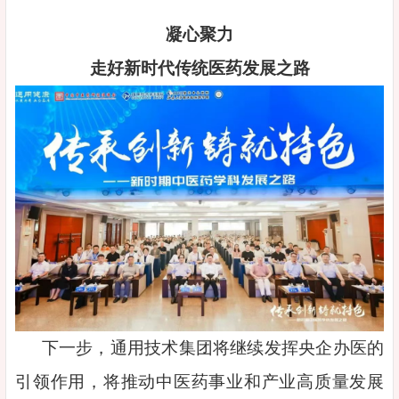
凝心聚力
走好新时代传统医药发展之路
下一步，通用技术集团将继续发挥央企办医的
引领作用，将推动中医药事业和产业高质量发展