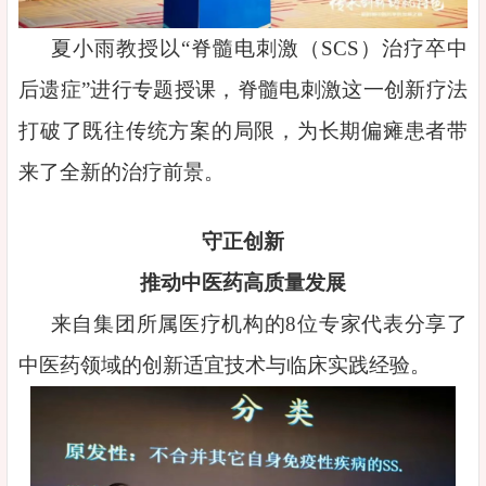
夏小雨教授以“脊髓电刺激（SCS）治疗卒中
后遗症”进行专题授课，脊髓电刺激这一创新疗法
打破了既往传统方案的局限，为长期偏瘫患者带
来了全新的治疗前景。
守正创新
推动中医药高质量发展
来自集团所属医疗机构的8位专家代表分享了
中医药领域的创新适宜技术与临床实践经验。