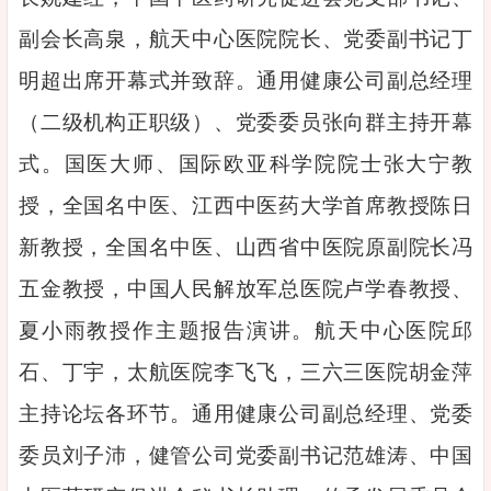
副会长高泉，航天中心医院院长、党委副书记丁
明超出席开幕式并致辞。通用健康公司副总经理
（二级机构正职级）、党委委员张向群主持开幕
式。国医大师、国际欧亚科学院院士张大宁教
授，全国名中医、江西中医药大学首席教授陈日
新教授，全国名中医、山西省中医院原副院长冯
五金教授，中国人民解放军总医院卢学春教授、
夏小雨教授作主题报告演讲。航天中心医院邱
石、丁宇，太航医院李飞飞，三六三医院胡金萍
主持论坛各环节。通用健康公司副总经理、党委
委员刘子沛，健管公司党委副书记范雄涛、中国