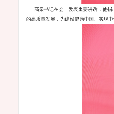
高泉书记在会上发表重要讲话，他指
的高质量发展，为建设健康中国、实现中