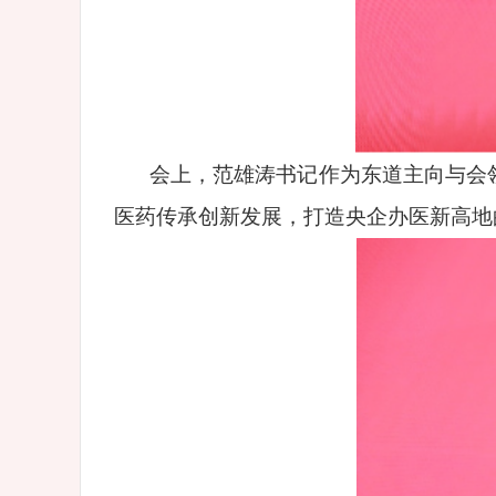
会上，范雄涛书记作为东道主向与会
医药传承创新发展，打造央企办医新高地