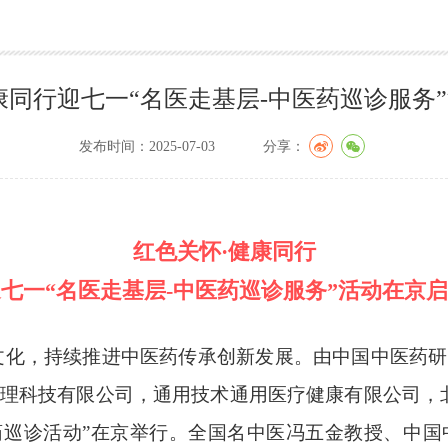
康同行迎七一“名医走基层-中医药巡诊服务
发布时间：2025-07-03
分享：
红色关怀·健康同行
七一“名医走基层-中医药巡诊服务”活动在京
统文化，持续推进中医药传承创新发展。由中国中医药
理科技有限公司，通用技术通用医疗健康有限公司，
药巡诊活动”在京举行。全国名中医冯五金教授、中