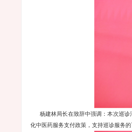
杨建林局长在致辞中强调：本次巡诊
化中医药服务支付政策，支持巡诊服务的