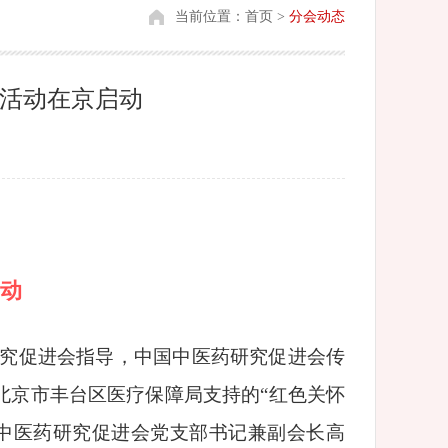
当前位置：
首页
>
分会动态
”活动在京启动
启动
研究促进会指导，中国中医药研究促进会传
北京市丰台区医疗保障局支持的“红色关怀
国中医药研究促进会党支部书记兼副会长高