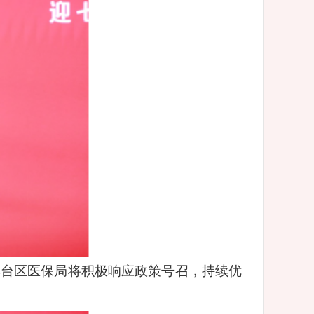
丰台区医保局将积极响应政策号召，持续优