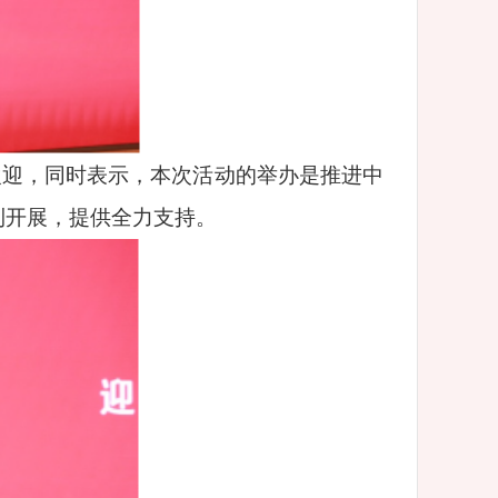
欢迎，同时表示，本次活动的举办是推进中
利开展，提供全力支持。