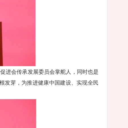
究促进会传承发展委员会掌舵人，同时也是
根发芽，为推进健康中国建设、实现全民