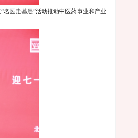
“名医走基层”活动推动中医药事业和产业