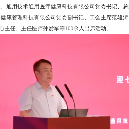
理、通用技术通用医疗健康科技有限公司党委书记、总
用健康管理科技有限公司党委副书记、工会主席范雄涛
心主任、主任医师孙爱军等100余人出席活动。