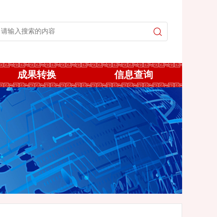
成果转换
信息查询