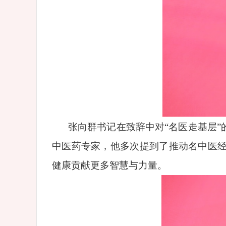
张向群书记在致辞中对“名医走基层
中医药专家，他多次提到了推动名中医
健康贡献更多智慧与力量。