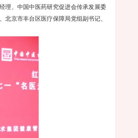
经理、中国中医药研究促进会传承发展委
、北京市丰台区医疗保障局党组副书记、