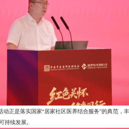
活动正是落实国家“居家社区医养结合服务”的典范，
可持续发展。