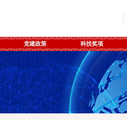
党建政策
科技奖项