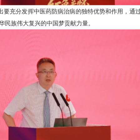
出要充分发挥中医药防病治病的独特优势和作用，通过
华民族伟大复兴的中国梦贡献力量。