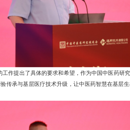
”的工作提出了具体的要求和希望，作为中国中医药研
经验传承与基层医疗技术升级，让中医药智慧在基层生