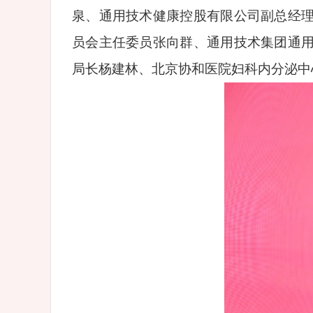
泉、通用技术健康控股有限公司副总经
员会主任委员张向群、通用技术集团通
局长杨建林、北京协和医院妇科内分泌中