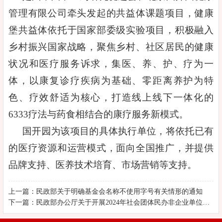
管理有限公司牵头发起的共益体课题项目，健康
堡共益体依托于国家部委级实验项目，积极融入
乡村振兴国家战略，聚焦乡村、社区居民的健康
状况和医疗服务诉求，集医、养、护、疗为一
体，以康复诊疗疾病为基础、零距离养护为特
色、疗效舒适为核心，打造线上线下一体化的
6333疗法与药食相结合的康疗服务新模式。
国开园为该项目的具体执行单位，将依托已有
的医疗资源和运营模式，面向全国推广，并提供
品牌支持、医养技术培育、市场营销等支持。
上一篇：民政部关于明确基金会名称不使用字号有关情形的通知
下一篇：民政部办公厅关于开展2024年社会团体民办非企业单位抽查审计的通知