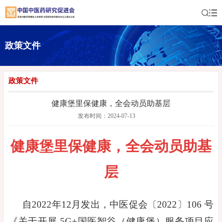
政策文件
政策文件
健康堡里保健康，全会动员助基层
发布时间：2024-07-13
健康堡里保健康，全会动员助基
层
自2022年12月发出，中医促会〔2022〕106 号
《关于开展 5G+国医智谷（健康堡）服务项目应