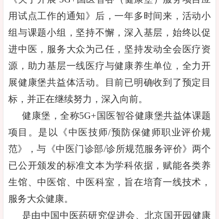
用试点工作的通知》后，一年多时间来，活动小
组与课题小组，坚持不懈，深入基层，始终以促
进中医，服务大众为己任，坚持发动全会医疗资
源，助力基层一线医疗与健康养生单位，全力开
展健康堡共益体活动。目前已明确收到了预定目
标，并正在继续努力，深入向前。
健康堡，全称5G+国医智谷健康堡共益体课题
项目。是以《中医技师/预防保健师职业评价规
范》，与《中医门诊部/诊所规范服务评价》两个
已公开颁发的标准文本为学科依据，赋能各类养
生馆、中医馆、中医科室，旨在培育一线技术，
服务大众健康。
是由中国中医药研究促进会、北京国开园健康