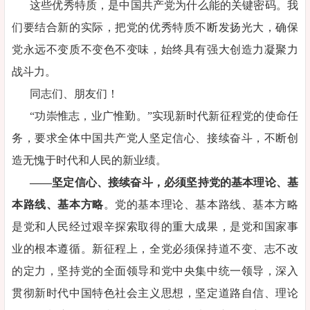
这些优秀特质，是中国共产党为什么能的关键密码。我
们要结合新的实际，把党的优秀特质不断发扬光大，确保
党永远不变质不变色不变味，始终具有强大创造力凝聚力
战斗力。
同志们、朋友们！
“功崇惟志，业广惟勤。”实现新时代新征程党的使命任
务，要求全体中国共产党人坚定信心、接续奋斗，不断创
造无愧于时代和人民的新业绩。
——坚定信心、接续奋斗，必须坚持党的基本理论、基
本路线、基本方略
。党的基本理论、基本路线、基本方略
是党和人民经过艰辛探索取得的重大成果，是党和国家事
业的根本遵循。新征程上，全党必须保持道不变、志不改
的定力，坚持党的全面领导和党中央集中统一领导，深入
贯彻新时代中国特色社会主义思想，坚定道路自信、理论