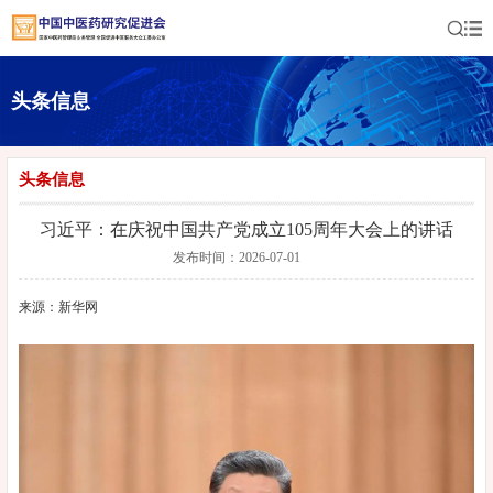
头条信息
头条信息
习近平：在庆祝中国共产党成立105周年大会上的讲话
发布时间：2026-07-01
来源：新华网