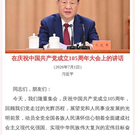
在庆祝中国共产党成立105周年大会上的讲话
（2026年7月1日）
习近平
同志们，朋友们：
今天，我们隆重集会，庆祝中国共产党成立105周年，
回顾我们党走过的光辉历程，展望党和人民事业发展的光
明前景，动员全党全国各族人民满怀信心朝着全面建成社
会主义现代化强国、实现中华民族伟大复兴的宏伟目标奋