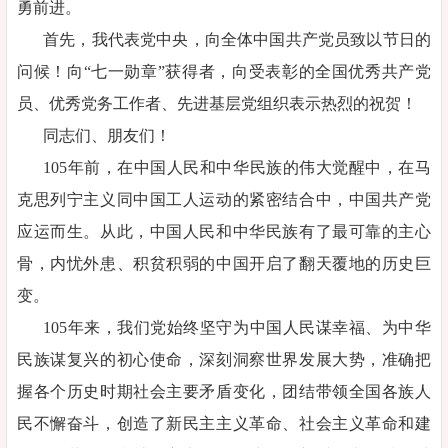
勇前进。
首先，我代表党中央，向全体中国共产党员致以节日的
问候！向“七一勋章”获得者，向受表彰的全国优秀共产党
员、优秀党务工作者、先进基层党组织表示热烈的祝贺！
同志们、朋友们！
105年前，在中国人民和中华民族的伟大觉醒中，在马
克思列宁主义同中国工人运动的紧密结合中，中国共产党
应运而生。从此，中国人民和中华民族有了最可靠的主心
骨，内忧外患、积贫积弱的中国开启了翻天覆地的历史巨
变。
105年来，我们党始终坚守为中国人民谋幸福、为中华
民族谋复兴的初心使命，深刻洞察世界发展大势，准确把
握各个历史时期社会主要矛盾变化，团结带领全国各族人
民不懈奋斗，创造了新民主主义革命、社会主义革命和建