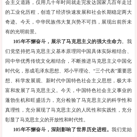
会主义道路，仅用几十年时间就走完发达国家几百年走过
的工业化历程，创造了经济快速发展和社会长期稳定两大
奇迹。今天，中华民族伟大复兴势不可挡，展现出前所未
有的光明前景。
105年不懈奋斗，展示了马克思主义的强大生命力
。我
们党坚持把马克思主义基本原理同中国具体实际相结合、
同中华优秀传统文化相结合，不断推进马克思主义中国化
时代化，形成毛泽东思想、邓小平理论、“三个代表”重要思
想、科学发展观、新时代中国特色社会主义思想，极大丰
富和发展了马克思主义。今天，中国特色社会主义事业的
蓬勃生机和旺盛活力，充分检验了马克思主义的科学性和
真理性，充分展现了马克思主义的人民性和实践性，充分
彰显了马克思主义的开放性和时代性。
105年不懈奋斗，深刻影响了世界历史进程。
我们党始