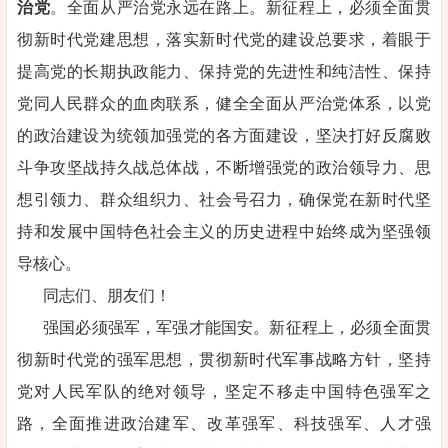
治党
。全面从严治党永远在路上。新征程上，必须全面贯
彻新时代党建思想，落实新时代党的建设总要求，着眼于
提高党的长期执政能力、保持党的先进性和纯洁性、保持
党同人民群众的血肉联系，健全全面从严治党体系，以党
的政治建设为统领加强党的各方面建设，坚决打好反腐败
斗争攻坚战持久战总体战，不断增强党的政治领导力、思
想引领力、群众组织力、社会号召力，确保党在新时代坚
持和发展中国特色社会主义的历史进程中始终成为坚强领
导核心。
同志们、朋友们！
强国必须强军，军强才能国安。新征程上，必须全面贯
彻新时代党的强军思想，贯彻新时代军事战略方针，坚持
党对人民军队的绝对领导，坚定不移走中国特色强军之
路，全面推进政治建军、改革强军、科技强军、人才强