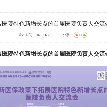
展医院特色新增长点的首届医院负责人交流
发布时间：2026-06-29
分享：
展医院特色新增长点的首届医院负责人交流