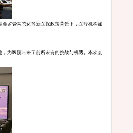
、基金监管常态化等新医保政策背景下，医疗机构如
地，为医院带来了前所未有的挑战与机遇。本次会