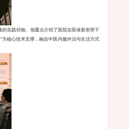
锋的实践经验。他重点介绍了医院在医保新形势下
法”为核心技术支撑，融合中医内服外治与生活方式