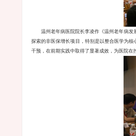
温州老年病医院院长李凌作《温州老年病发
探索的非医保增长项目，特别是以整合医学为核心
干预，在前期实践中取得了显著成效，为医院在