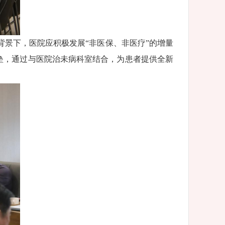
景下，医院应积极发展“非医保、非医疗”的增量
壁垒，通过与医院治未病科室结合，为患者提供全新