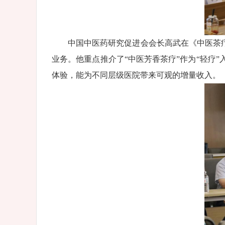
中国中医药研究促进会会长高武在《中医茶
业务。他重点推介了“中医芳香茶疗”作为“轻疗
体验，能为不同层级医院带来可观的增量收入。