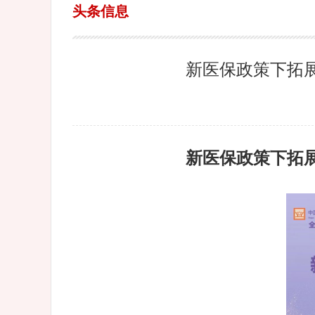
头条信息
新医保政策下拓
新医保政策下拓