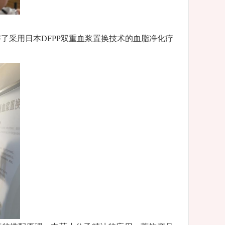
了采用日本DFPP双重血浆置换技术的血脂净化疗