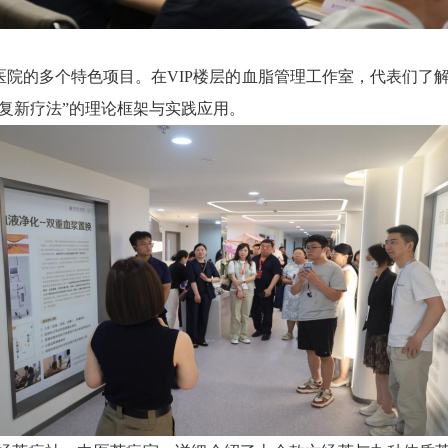
院的多个特色项目。在VIP楼层的血脂管理工作室，代表们了解
3复新疗法”的理论框架与实践应用。