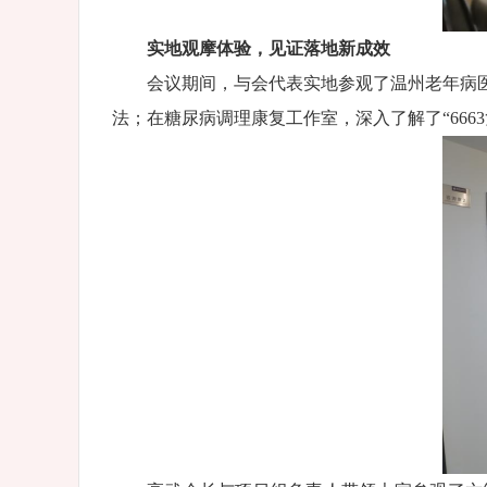
实地观摩体验，见证落地新成效
会议期间，与会代表实地参观了温州老年病医
法；在糖尿病调理康复工作室，深入了解了“666