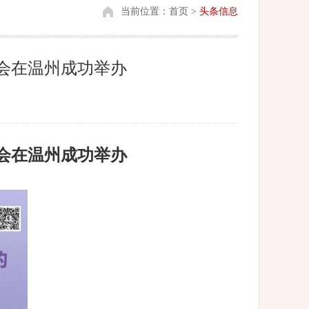
当前位置：
首页
>
头条信息
会在温州成功举办
会在温州成功举办