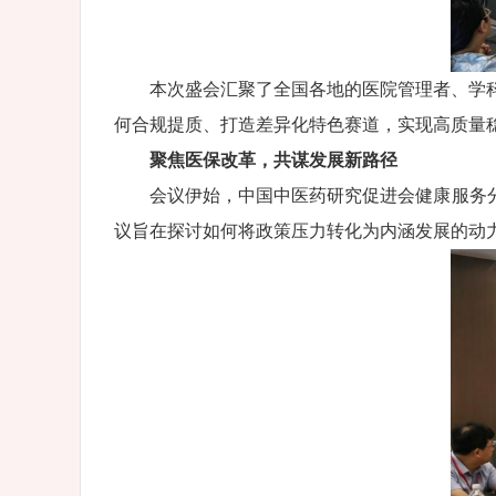
本次盛会汇聚了全国各地的医院管理者、学科
何合规提质、打造差异化特色赛道，实现高质量
聚焦医保改革，共谋发展新路径
会议伊始，中国中医药研究促进会健康服务
议旨在探讨如何将政策压力转化为内涵发展的动