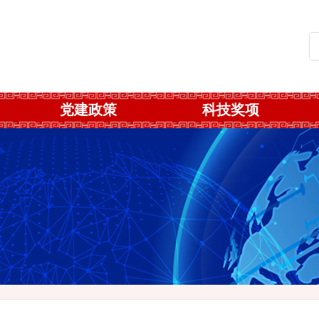
党建政策
科技奖项