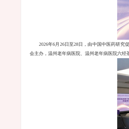
2026年6月26日至28日，由中国中医
会主办，温州老年病医院、温州老年病医院六经