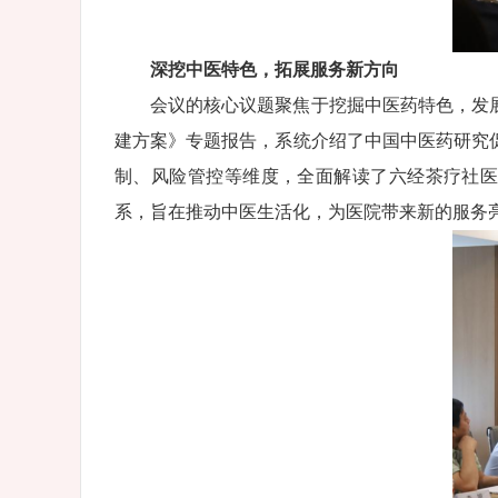
深挖中医特色，拓展服务新方向
会议的核心议题聚焦于挖掘中医药特色，发
建方案》专题报告，系统介绍了中国中医药研究促进
制、风险管控等维度，全面解读了六经茶疗社医院援
系，旨在推动中医生活化，为医院带来新的服务