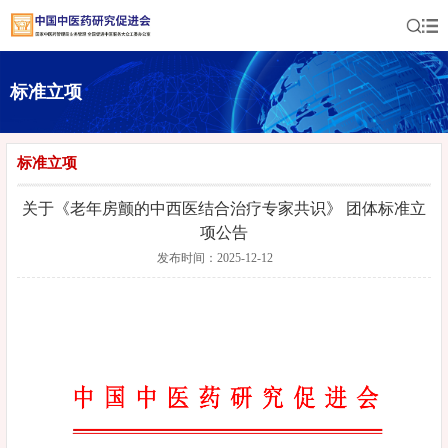
标准立项
标准立项
关于《老年房颤的中西医结合治疗专家共识》 团体标准立
项公告
发布时间：2025-12-12