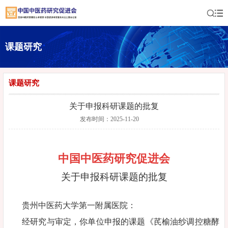
课题研究
课题研究
关于申报科研课题的批复
发布时间：2025-11-20
中国中医药研究促进会
关于申报科研课题的批复
贵州中医药大学第一附属医院：
经研究与审定，你单位申报的课题《芪榆油纱调控糖酵