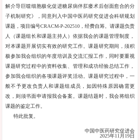
解介导巨噬细胞极化促进糖尿病伴肛瘘术后创面愈合的分
子机制研究》，同意列入中国中医药研究促进会科研规划
课题，项目编号CRACM-P-202510，经费自筹。请课题负责
人（课题组长和课题主持人）依据我会的课题管理制度，
对本课题开展切实有效的研究工作。课题研究期间，须积
极参加我会组织的年度培训及交流汇报工作，同时要重视
课题研究过程中的资料收集、管理和成功经验总结工作，
参加我会组织的各项课题评奖活动。课题研究过程中，一
般不予更改负责人和课题组成员，如因特殊原因确需更
改，则须书面申请报我会备案。课题结题时，我会将组织
课题的鉴定工作。
特此批复。
中国中医药研究促进会
2025年11月19日