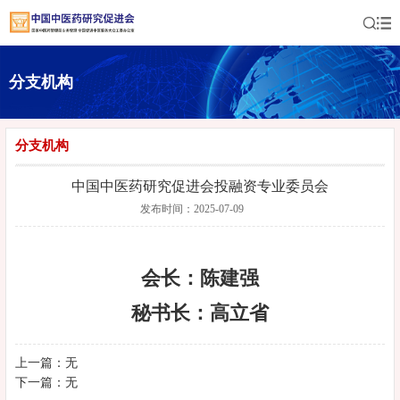
分支机构
分支机构
中国中医药研究促进会投融资专业委员会
发布时间：2025-07-09
会长：陈建强
秘书长：高立省
上一篇：无
下一篇：无