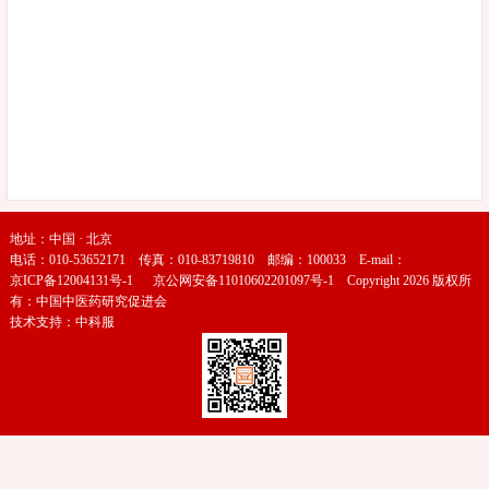
地址：中国 · 北京
电话：010-53652171 传真：010-83719810 邮编：100033 E-mail：
京ICP备12004131号-1
京公网安备11010602201097号-1
Copyright 2026 版权所
有：中国中医药研究促进会
技术支持：
中科服