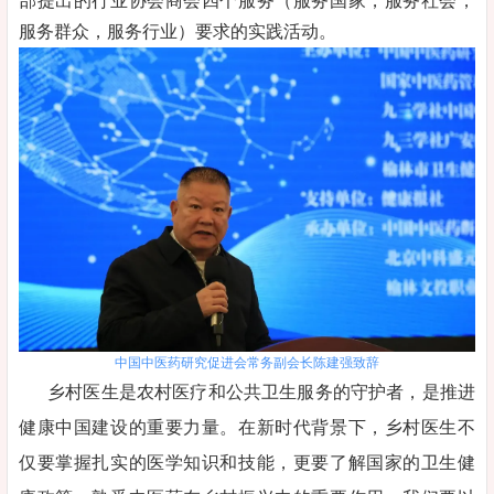
部提出的行业协会商会四个服务（服务国家，服务社会，
服务群众，服务行业）要求的实践活动。
中国中医药研究促进会常务副会长陈建强致辞
乡村医生是农村医疗和公共卫生服务的守护者，是推进
健康中国建设的重要力量。在新时代背景下，乡村医生不
仅要掌握扎实的医学知识和技能，更要了解国家的卫生健