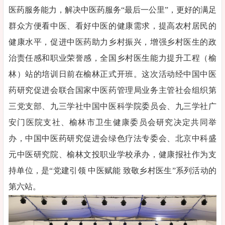
医药服务能力，解决中医药服务“最后一公里”，更好的满足
群众方便看中医、看好中医的健康需求，提高农村居民的
健康水平，促进中医药助力乡村振兴，增强乡村医生的政
治责任感和职业荣誉感，全国乡村医生能力提升工程（榆
林）站的培训日前在榆林正式开班。这次活动经中国中医
药研究促进会联合国家中医药管理局业务主管社会组织第
三党支部、九三学社中国中医科学院委员会、九三学社广
安门医院支社、榆林市卫生健康委员会研究决定共同举
办，中国中医药研究促进会绿色疗法专委会、北京中科盛
元中医研究院、榆林文投职业学校承办，健康报社作为支
持单位，是“党建引领 中医赋能 致敬乡村医生”系列活动的
第六站。