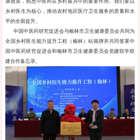
康政策，熟悉中医药在乡村振兴中的重要作用。我们要以
乡村医生为核心，推动农村地区医疗卫生服务的质量和水
平的全面提升。
中国中医药研究促进会与榆林市卫生健康委员会共同为
全国乡村医生能力提升工程（榆林）站揭牌并共同签署中
国中医药研究促进会和榆林市卫生健康委员会党建联学联
建合作备忘录。