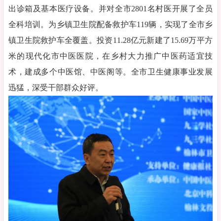
出诊箱及基本医疗设备。并对全市2801名村医开展了全员
全科培训。为乡镇卫生院配备救护车119辆，实现了全市乡
镇卫生院救护车全覆盖。投资11.28亿元新建了15.69万平方
米的现代化市中医医院，在乡村大力推广中医药适宜技
术，建成多个中医馆、中医阁等。全市卫生健康事业发展
迅猛，深受干部群众好评。