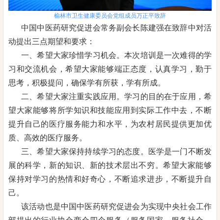
榆林市卫生健康委员会党组成员万正平致辞
中国中医药研究促进会常务副会长陈建强在致辞中对活
动提出三点期望和要求：
一、希望大家珍惜学习机会。本次培训是一次难得的学
习和交流机会，希望大家能够端正态度，认真学习，勤于
思考，积极提问，确保学有所获，学有所成。
二、希望大家注重实践应用。学习的目的在于应用，希
望大家能够将所学知识和技能应用到实际工作中去，不断
提升自己的医疗服务能力和水平，为农村居民提供更加优
质、高效的医疗服务。
三、希望大家保持持续学习的态度。医学是一门不断发
展的科学，新的知识、新的技术层出不穷。希望大家能够
保持对学习的热情和好奇心，不断追求进步，不断提升自
己。
该活动也是中国中医药研究促进会为实现中央社会工作