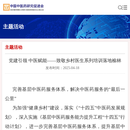
主题活动
主题活动
党建引领 中医赋能——致敬乡村医生系列培训落地榆林
发布时间：2025-04-18
完善基层中医药服务体系，解决中医药服务的“最后一
公里”
为加强“健康乡村”建设，落实《“十四五”中医药发展规
划》，深入实施《基层中医药服务能力提升工程“十四五”行
动计划》，进一步完善基层中医药服务体系，提升基层中