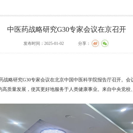
中医药战略研究G30专家会议在京召开
发布时间：2025-01-02
分享：
药战略研究G30专家会议在北京中国中医科学院报告厅召开。
的高质量发展，使其更好地服务于人类健康事业。来自中央党校