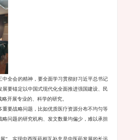
三中全会的精神，要全面学习贯彻好习近平总书记
发展要锚定以中国式现代化全面推进强国建设、民
战略开展专业的、科学的研究。
多重要战略问题，比如优质医疗资源分布不均匀等
战略问题的研究机构、发文数量均偏少，难以承担
展”，实现中西医药相互补充是中医药发展的长远