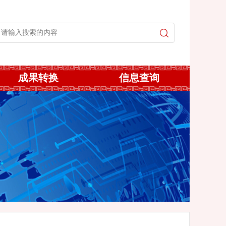
成果转换
信息查询