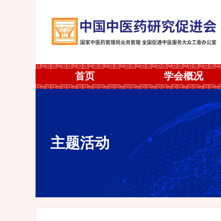
首页
学会概况
主题活动