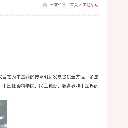
当前位置：
首页
>
主题活动
会议旨在为中医药的传承创新发展提供全方位、多层
、中国社会科学院、民主党派、教育界和中医界的