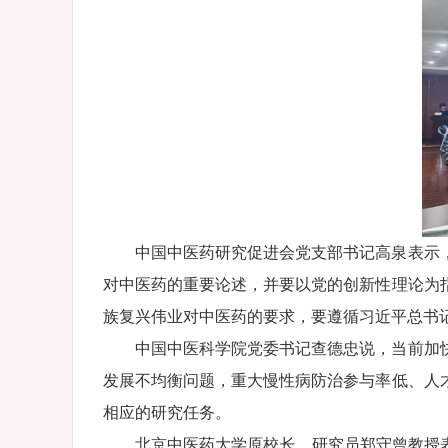
中国中医药研究促进会党支部书记高泉表示
对中医药的重要论述，并要以党的创新性理论为
族复兴伟业对中医药的要求，要遵循习近平总书
中国中医科学院党委书记查德忠说，当前加
发展不均衡问题，重大慢性病防治参与率低、人
相应的研究任务。
北京中医药大学原校长、研究员郑守曾教授