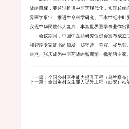
战略目标，要通过推进中医药现代化，实现传统
界医学事业，推进生命科学研究。至本世纪中叶
实现中华民族伟大复兴，丰富世界医学事业作出
会议期间，中国中医药研究促进会宣布成立
和智库专家证书的颁发，郑守曾、蒋震、杨昆蓉
雷燕、张庆成为中医药战略智库第一批受聘专家
上一篇：全国乡村医生能力提升工程（乌兰察布
下一篇：全国乡村医生能力提升工程（延安）站