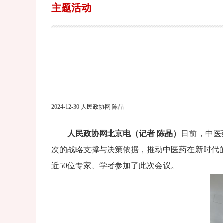
主题活动
2024-12-30 人民政协网 陈晶
人民政协网北京电（记者 陈晶）
日前，中医
次的战略支撑与决策依据，推动中医药在新时代
近50位专家、学者参加了此次会议。