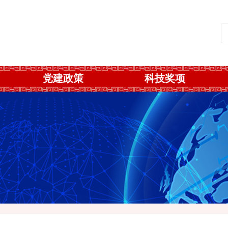
党建政策
科技奖项